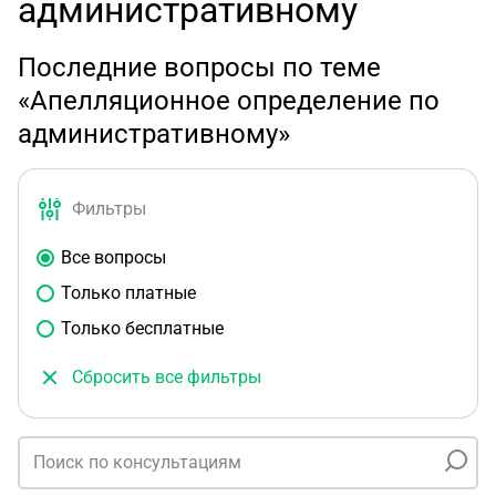
административному
Последние вопросы по теме
«Апелляционное определение по
административному»
Фильтры
Все вопросы
Только платные
Только бесплатные
Сбросить все фильтры