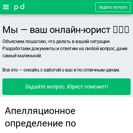
Задать вопрос
Мы — ваш онлайн-юрист 👨🏻‍⚖️
Объясним пошагово, что делать в вашей ситуации.
Разработаем документы и ответим на любой вопрос, даже
самый маленький.
Все это — онлайн, с заботой о вас и по отличным ценам.
Задайте вопрос. Юрист поможет!
Апелляционное
определение по