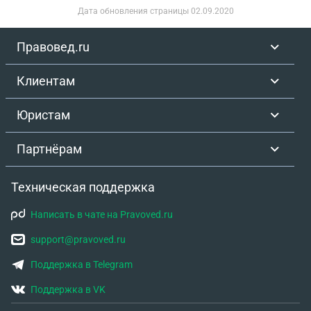
Дата обновления страницы
02.09.2020
Правовед.ru
Клиентам
Юристам
Партнёрам
Техническая поддержка
Написать в чате на Pravoved.ru
support@pravoved.ru
Поддержка в Telegram
Поддержка в VK