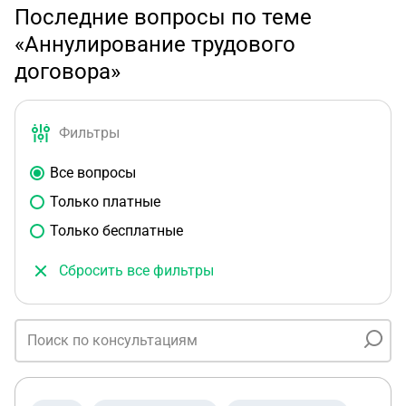
Последние вопросы по теме
«Аннулирование трудового
договора»
Фильтры
Все вопросы
Только платные
Только бесплатные
Сбросить все фильтры