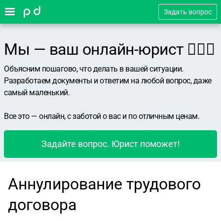
Задать вопрос
Мы — ваш онлайн-юрист 👨🏻‍⚖️
Объясним пошагово, что делать в вашей ситуации.
Разработаем документы и ответим на любой вопрос, даже
самый маленький.
Все это — онлайн, с заботой о вас и по отличным ценам.
Задайте вопрос. Юрист поможет!
Аннулирование трудового
договора