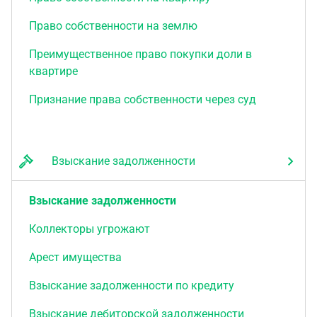
Право собственности на землю
Преимущественное право покупки доли в
квартире
Признание права собственности через суд
Взыскание задолженности
Взыскание задолженности
Коллекторы угрожают
Арест имущества
Взыскание задолженности по кредиту
Взыскание дебиторской задолженности