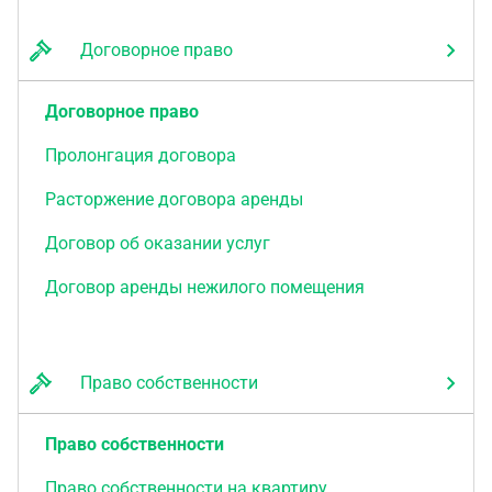
Договорное право
Договорное право
Пролонгация договора
Расторжение договора аренды
Договор об оказании услуг
Договор аренды нежилого помещения
Право собственности
Право собственности
Право собственности на квартиру