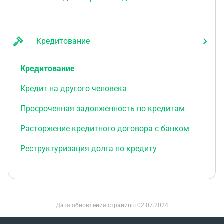
Кредитование
Кредитование
Кредит на другого человека
Просроченная задолженность по кредитам
Расторжение кредитного договора с банком
Реструктуризация долга по кредиту
Дата обновления страницы
02.07.2024