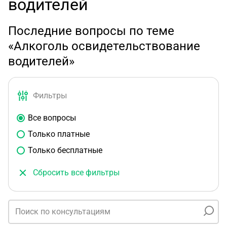
водителей
Последние вопросы по теме
«Алкоголь освидетельствование
водителей»
Фильтры
Все вопросы
Только платные
Только бесплатные
Сбросить все фильтры