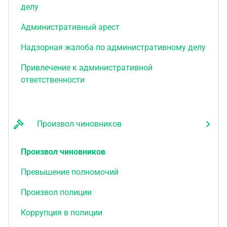
делу
Административный арест
Надзорная жалоба по административному делу
Привлечение к административной
ответственности
Произвол чиновников
Произвол чиновников
Превышение полномочий
Произвол полиции
Коррупция в полиции