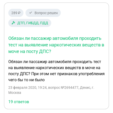
289 ₽
Вопрос решен
ДТП, ГИБДД, ПДД
Обязан ли пассажир автомобиля проходить
тест на выявление наркотических веществ в
моче на посту ДПС?
Обязан ли пассажир автомобиля проходить тест
на выявление наркотических веществ в моче на
посту ДПС? При этом нет признаков употребления
чего бы то ни было
23 февраля 2020, 19:24
, вопрос №2694477, Денис, г.
Москва
19 ответов