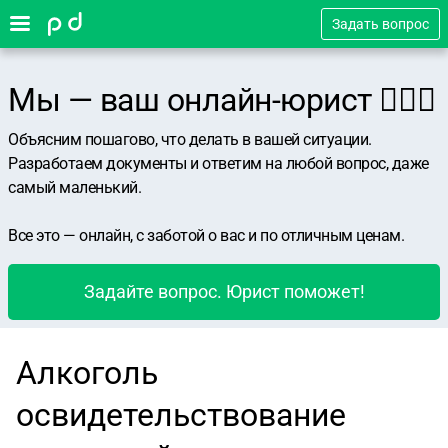
Задать вопрос
Мы — ваш онлайн-юрист 👨🏻‍⚖️
Объясним пошагово, что делать в вашей ситуации.
Разработаем документы и ответим на любой вопрос, даже
самый маленький.
Все это — онлайн, с заботой о вас и по отличным ценам.
Задайте вопрос. Юрист поможет!
Алкоголь
освидетельствование