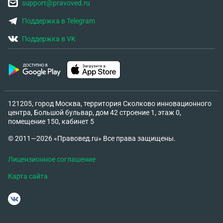
support@pravoved.ru
Поддержка в Telegram
Поддержка в VK
121205, город Москва, территория Сколково инновационного
центра, Большой бульвар, дом 42 строение 1, этаж 0,
помещение 150, кабинет 5
© 2011—2026 «Правовед.ru» Все права защищены.
Лицензионное соглашение
Карта сайта