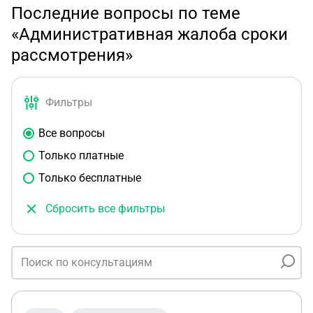
Последние вопросы по теме
«Административная жалоба сроки
рассмотрения»
Фильтры
Все вопросы
Только платные
Только бесплатные
Сбросить все фильтры