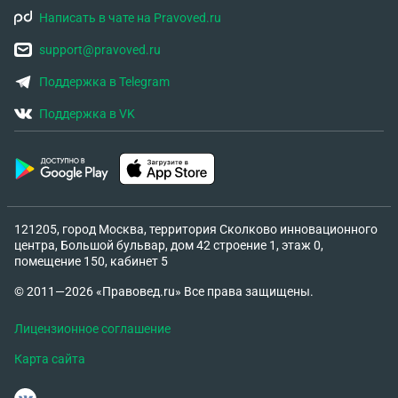
Написать в чате на Pravoved.ru
support@pravoved.ru
Поддержка в Telegram
Поддержка в VK
121205, город Москва, территория Сколково инновационного
центра, Большой бульвар, дом 42 строение 1, этаж 0,
помещение 150, кабинет 5
© 2011—2026 «Правовед.ru» Все права защищены.
Лицензионное соглашение
Карта сайта