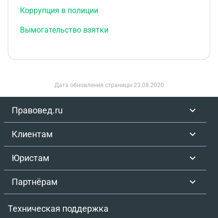
Коррупция в полиции
Вымогательство взятки
Дата обновления страницы
23.08.2020
Правовед.ru
Клиентам
Юристам
Партнёрам
Техническая поддержка