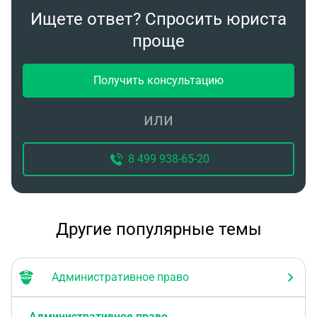
Ищете ответ? Спросить юриста
проще
Получить консультацию
или
8 499 938-65-20
Другие популярные темы
Административное право
Административное право