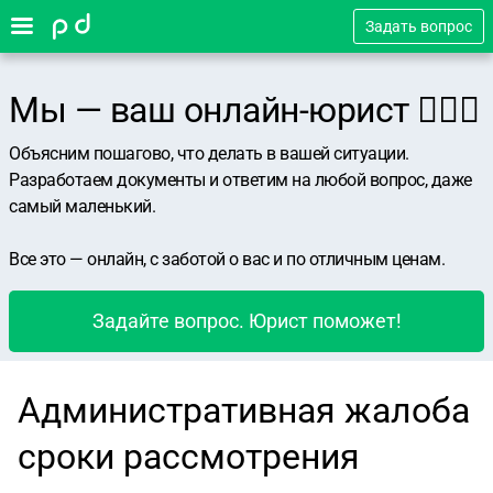
Задать вопрос
Мы — ваш онлайн-юрист 👨🏻‍⚖️
Объясним пошагово, что делать в вашей ситуации.
Разработаем документы и ответим на любой вопрос, даже
самый маленький.
Все это — онлайн, с заботой о вас и по отличным ценам.
Задайте вопрос. Юрист поможет!
Административная жалоба
сроки рассмотрения