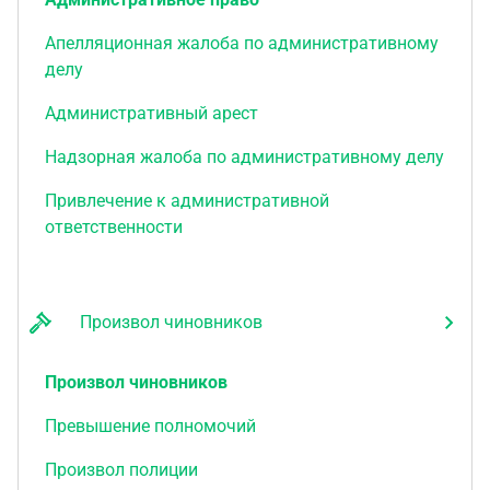
Апелляционная жалоба по административному
делу
Административный арест
Надзорная жалоба по административному делу
Привлечение к административной
ответственности
Произвол чиновников
Произвол чиновников
Превышение полномочий
Произвол полиции