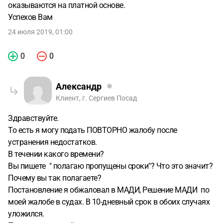
оказываются на платной основе.
Успехов Вам
24 июля 2019, 01:00
0
0
Александр
Клиент, г. Сергиев Посад
Здравствуйте.
То есть я могу подать ПОВТОРНО жалобу после
устранения недостатков.
В течении какого времени?
Вы пишете " полагаю пропущены сроки"? Что это значит?
Почему вы так полагаете?
Постановление я обжаловал в МАДИ, Решение МАДИ по
моей жалобе в судах. В 10-дневный срок в обоих случаях
уложился.