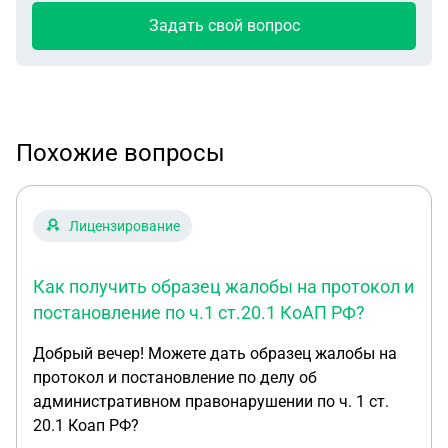
Задать свой вопрос
Похожие вопросы
Лицензирование
Как получить образец жалобы на протокол и
постановление по ч.1 ст.20.1 КоАП РФ?
Добрый вечер! Можете дать образец жалобы на
протокол и постановление по делу об
административном правонарушении по ч. 1 ст.
20.1 Коап РФ?