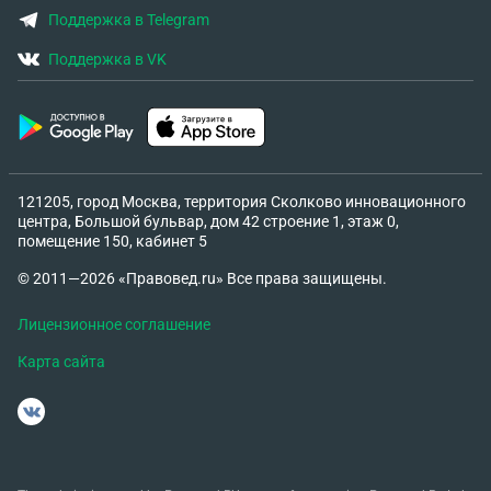
Поддержка в Telegram
Поддержка в VK
121205, город Москва, территория Сколково инновационного
центра, Большой бульвар, дом 42 строение 1, этаж 0,
помещение 150, кабинет 5
© 2011—2026 «Правовед.ru» Все права защищены.
Лицензионное соглашение
Карта сайта