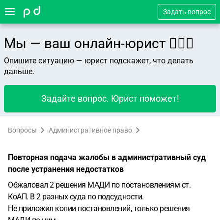
Задать вопрос
Мы — ваш онлайн-юрист 👨🏻‍⚖️
Опишите ситуацию — юрист подскажет, что делать
дальше.
Задайте вопрос. Юрист поможет!
Вопросы
Административное право
Повторная подача жалобы в административный суд
после устранения недостатков
Обжаловал 2 решения МАДИ по постановлениям ст.
КоАП. В 2 разных суда по подсудности.
Не приложил копии постановлений, только решения