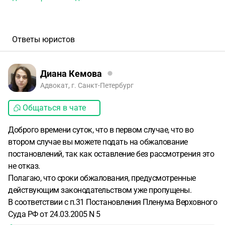
Ответы юристов
Диана Кемова
Адвокат, г. Санкт-Петербург
Общаться в чате
Доброго времени суток, что в первом случае, что во
втором случае вы можете подать на обжалование
постановлений, так как оставление без рассмотрения это
не отказ.
Полагаю, что сроки обжалования, предусмотренные
действующим законодательством уже пропущены.
В соответствии с п.31 Постановления Пленума Верховного
Суда РФ от 24.03.2005 N 5