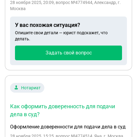
28 ноября 2025, 20:09
, вопрос №4774944, Александр, г.
Москва
У вас похожая ситуация?
Опишите свои детали — юрист подскажет, что
делать.
Задать свой вопрос
Нотариат
Как оформить доверенность для подачи
дела в суд?
Оформление доверенности для подачи дела в суд
28 ноября 2025, 15:25
, вопрос №4774514, Яна, г. Москва