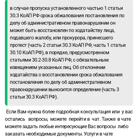
в случае пропуска установленного частью 1 статьи
30.3 КоАП РФ срока обжалования постановления по
делу об административном правонарушении он
может быть восстановлен по ходатайству лица,
подавшего жалобу, или прокурора, принесшего
протест (часть 2 статьи 30.3 КоАП РФ, часть 1 статьи
30.10 КоАП РФ), в порядке, предусмотренном
статьями 30.2-30.8 КоАП РФ, с обязательным
извещением указанных лиц. Об отклонении
ходатайства о восстановлении срока обжалования
постановления по делу об административном
правонарушении выносится определение (часть 3
статьи 30.3 КоАП РФ).
Если Вам нужна более подробная консультация или у вас
остались вопросы, можете перейти в чат. Также в чате
можете задать любые интересующие Вас вопросы либо
заказать необходимые документы. Услуги в чате