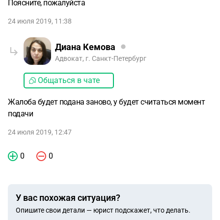
Поясните, пожалуйста
24 июля 2019, 11:38
Диана Кемова
Адвокат, г. Санкт-Петербург
Общаться в чате
Жалоба будет подана заново, у будет считаться момент
подачи
24 июля 2019, 12:47
0
0
У вас похожая ситуация?
Опишите свои детали — юрист подскажет, что делать.