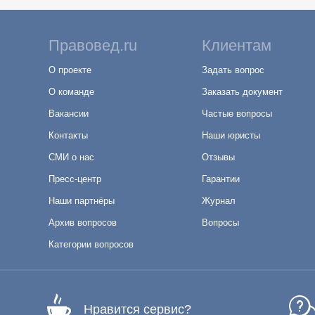
Правовед.ru
Клиентам
О проекте
Задать вопрос
О команде
Заказать документ
Вакансии
Частые вопросы
Контакты
Наши юристы
СМИ о нас
Отзывы
Пресс-центр
Гарантии
Наши партнёры
Журнал
Архив вопросов
Вопросы
Категории вопросов
Нравится сервис?