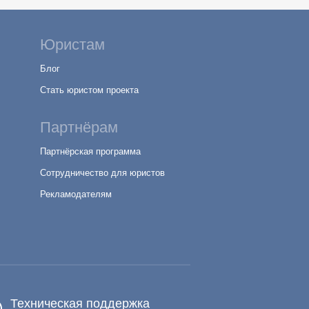
Юристам
Блог
Стать юристом проекта
Партнёрам
Партнёрская программа
Сотрудничество для юристов
Рекламодателям
Техническая поддержка