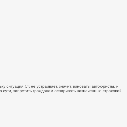
ьку ситуация СК не устраивает, значит, виноваты автоюристы, и
по сути, запретить гражданам оспаривать назначенные страховой