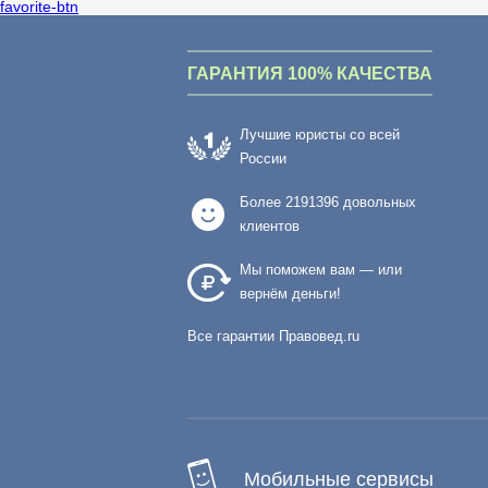
favorite-btn
ГАРАНТИЯ 100% КАЧЕСТВА
Лучшие юристы со всей
России
Более
2191396
довольных
клиентов
Мы поможем вам — или
вернём деньги!
Все гарантии Правовед.ru
Мобильные сервисы