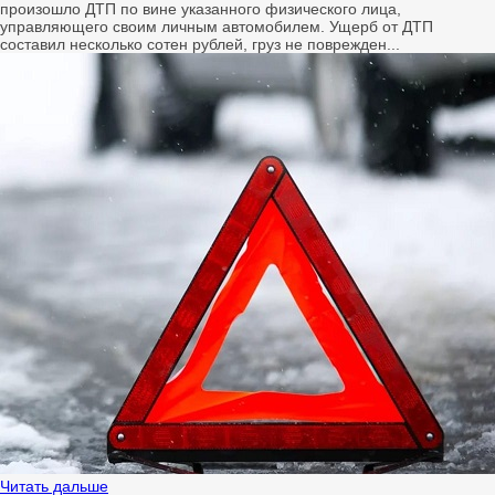
произошло ДТП по вине указанного физического лица,
управляющего своим личным автомобилем. Ущерб от ДТП
составил несколько сотен рублей, груз не поврежден...
Читать дальше