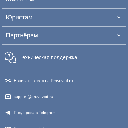
Юристам
Партнёрам
Техническая поддержка
Написать в чате на Pravoved.ru
support@pravoved.ru
Поддержка в Telegram