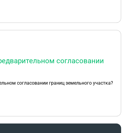
предварительном согласовании
ельном согласовании границ земельного участка?