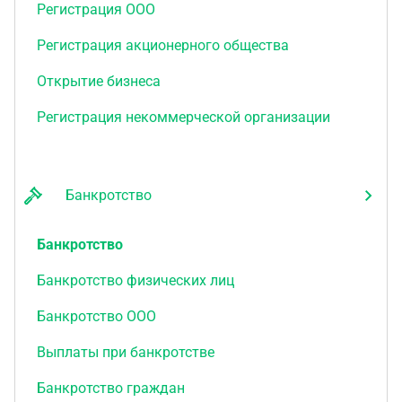
Регистрация ООО
Регистрация акционерного общества
Открытие бизнеса
Регистрация некоммерческой организации
Банкротство
Банкротство
Банкротство физических лиц
Банкротство ООО
Выплаты при банкротстве
Банкротство граждан