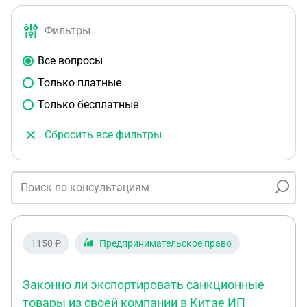
Фильтры
Все вопросы
Только платные
Только бесплатные
Сбросить все фильтры
1150 ₽
Предпринимательское право
Законно ли экспортировать санкционные
товары из своей компании в Китае ИП