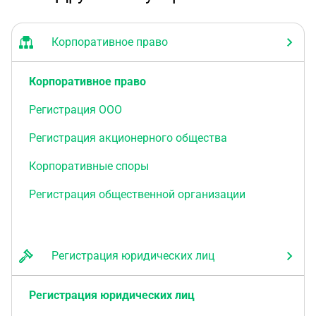
Корпоративное право
Корпоративное право
Регистрация ООО
Регистрация акционерного общества
Корпоративные споры
Регистрация общественной организации
Регистрация юридических лиц
Регистрация юридических лиц