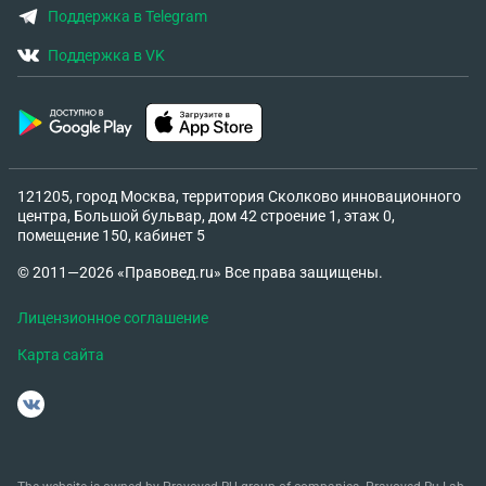
Поддержка в Telegram
Поддержка в VK
121205, город Москва, территория Сколково инновационного
центра, Большой бульвар, дом 42 строение 1, этаж 0,
помещение 150, кабинет 5
© 2011—2026 «Правовед.ru» Все права защищены.
Лицензионное соглашение
Карта сайта