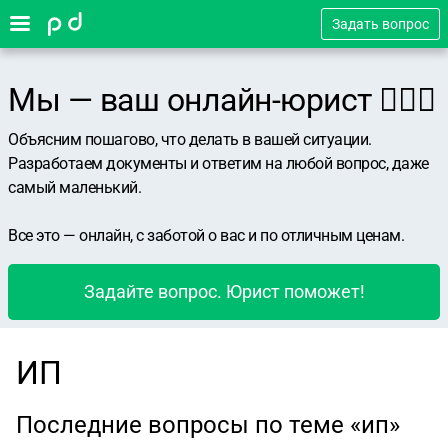
Задать вопрос
Мы — ваш онлайн-юрист 👨🏻‍⚖️
Объясним пошагово, что делать в вашей ситуации.
Разработаем документы и ответим на любой вопрос, даже
самый маленький.
Все это — онлайн, с заботой о вас и по отличным ценам.
Задайте вопрос. Юрист поможет!
ИП
Последние вопросы по теме «ип»