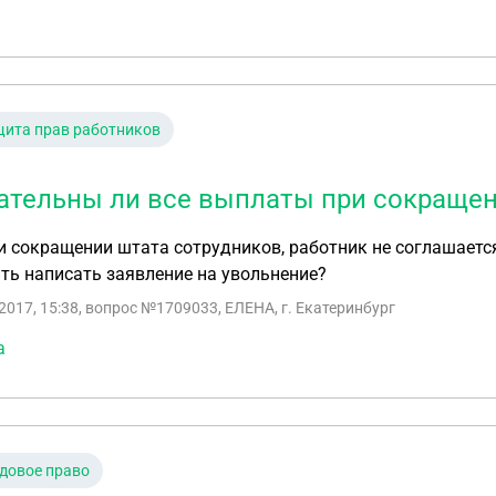
ита прав работников
ательны ли все выплаты при сокращен
и сокращении штата сотрудников, работник не соглашаетс
ть написать заявление на увольнение?
2017, 15:38
, вопрос №1709033, ЕЛЕНА, г. Екатеринбург
а
довое право