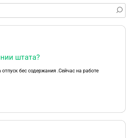
нии штата?
 отпуск бес содержания .Сейчас на работе