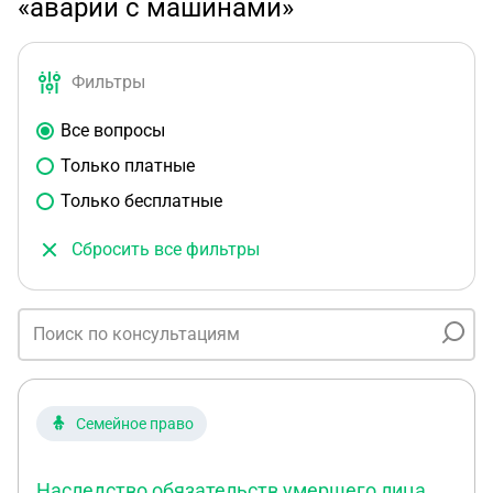
«аварии с машинами»
Фильтры
Все вопросы
Только платные
Только бесплатные
Сбросить все фильтры
Семейное право
Наследство обязательств умершего лица