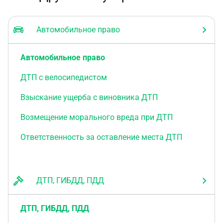
Автомобильное право
Автомобильное право
ДТП с велосипедистом
Взыскание ущерба с виновника ДТП
Возмещение морального вреда при ДТП
Ответственность за оставление места ДТП
ДТП, ГИБДД, ПДД
ДТП, ГИБДД, ПДД