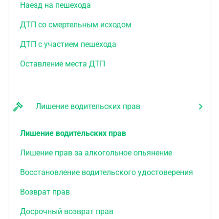
Наезд на пешехода
ДТП со смертельным исходом
ДТП с участием пешехода
Оставление места ДТП
Лишение водительских прав
Лишение водительских прав
Лишение прав за алкогольное опьянение
Восстановление водительского удостоверения
Возврат прав
Досрочный возврат прав