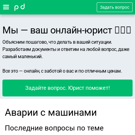
Задать вопрос
Мы — ваш онлайн-юрист 👨🏻‍⚖️
Объясним пошагово, что делать в вашей ситуации.
Разработаем документы и ответим на любой вопрос, даже
самый маленький.
Все это — онлайн, с заботой о вас и по отличным ценам.
Задайте вопрос. Юрист поможет!
Аварии с машинами
Последние вопросы по теме