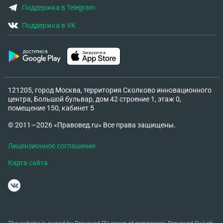
Поддержка в Telegram
Поддержка в VK
121205, город Москва, территория Сколково инновационного
центра, Большой бульвар, дом 42 строение 1, этаж 0,
помещение 150, кабинет 5
© 2011—2026 «Правовед.ru» Все права защищены.
Лицензионное соглашение
Карта сайта