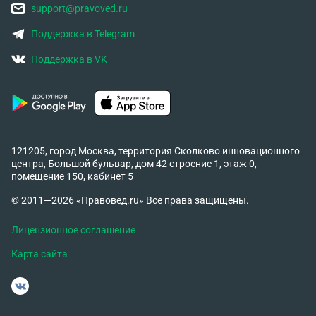
support@pravoved.ru
Поддержка в Telegram
Поддержка в VK
121205, город Москва, территория Сколково инновационного
центра, Большой бульвар, дом 42 строение 1, этаж 0,
помещение 150, кабинет 5
© 2011—2026 «Правовед.ru» Все права защищены.
Лицензионное соглашение
Карта сайта