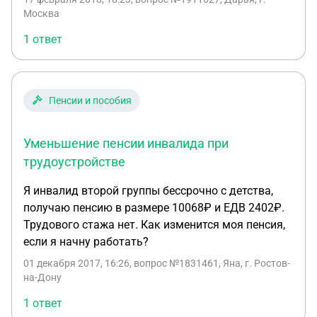
Москва
1 ответ
Пенсии и пособия
Уменьшение пенсии инвалида при
трудоустройстве
Я инвалид второй группы бессрочно с детства,
получаю пенсию в размере 10068₽ и ЕДВ 2402₽.
Трудового стажа нет. Как изменится моя пенсия,
если я начну работать?
01 декабря 2017, 16:26
, вопрос №1831461, Яна, г. Ростов-
на-Дону
1 ответ