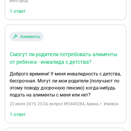
Белгород
1 ответ
Алименты
Смогут ли родители потребовать алименты
от ребенка - инвалида с детства?
Доброго времени! У меня инвалидность с детства,
бессрочная. Могут ли мои родители (получают по
этому поводу досрочную пенсию) когда-нибудь
подать на алименты с меня или нет?
22 июля 2019, 23:24
, вопрос №2445284, Арина, г. Ижевск
1 ответ