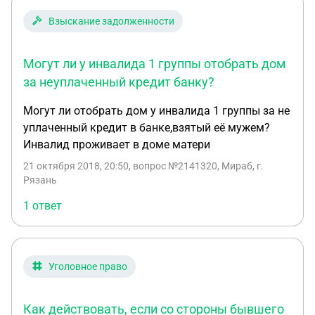
Взыскание задолженности
Могут ли у инвалида 1 группы отобрать дом
за неуплаченный кредит банку?
Могут ли отобрать дом у инвалида 1 группы за не
уплаченный кредит в банке,взятый её мужем?
Инвалид проживает в доме матери
21 октября 2018, 20:50
, вопрос №2141320, Мираб, г.
Рязань
1 ответ
Уголовное право
Как действовать, если со стороны бывшего