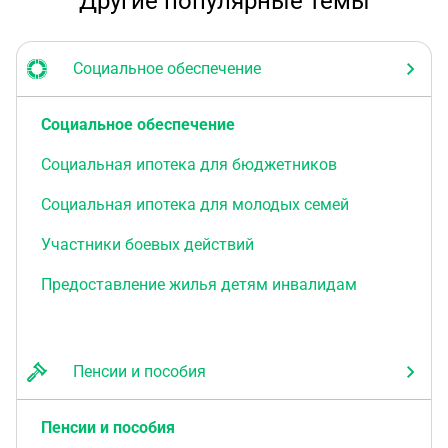
Другие популярные темы
Социальное обеспечение
Социальное обеспечение
Социальная ипотека для бюджетников
Социальная ипотека для молодых семей
Участники боевых действий
Предоставление жилья детям инвалидам
Пенсии и пособия
Пенсии и пособия