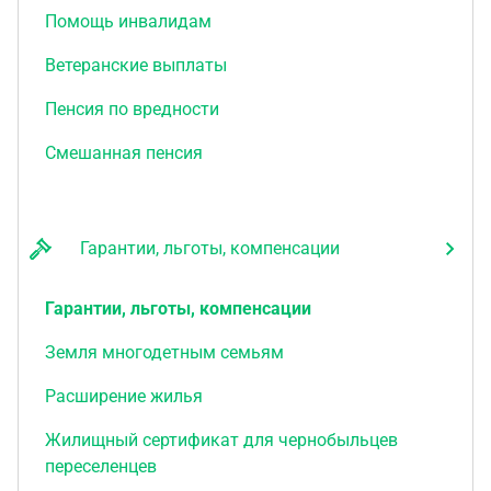
Помощь инвалидам
Ветеранские выплаты
Пенсия по вредности
Смешанная пенсия
Гарантии, льготы, компенсации
Гарантии, льготы, компенсации
Земля многодетным семьям
Расширение жилья
Жилищный сертификат для чернобыльцев
переселенцев