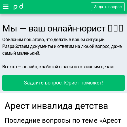
Задать вопрос
Мы — ваш онлайн-юрист 👨🏻‍⚖️
Объясним пошагово, что делать в вашей ситуации.
Разработаем документы и ответим на любой вопрос, даже
самый маленький.
Все это — онлайн, с заботой о вас и по отличным ценам.
Задайте вопрос. Юрист поможет!
Арест инвалида детства
Последние вопросы по теме «Арест