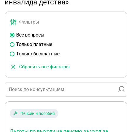
инвалида детства»
Фильтры
Все вопросы
Только платные
Только бесплатные
Сбросить все фильтры
Пенсии и пособия
Льготы по выходу на пенсию за уход за