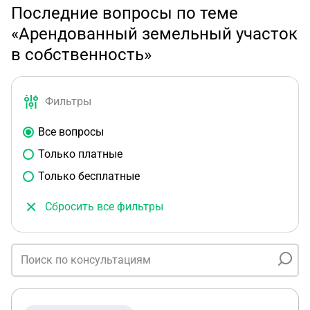
Последние вопросы по теме
«Арендованный земельный участок
в собственность»
Фильтры
Все вопросы
Только платные
Только бесплатные
Сбросить все фильтры