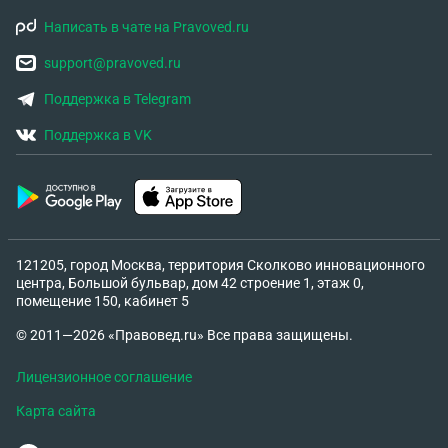
Написать в чате на Pravoved.ru
support@pravoved.ru
Поддержка в Telegram
Поддержка в VK
121205, город Москва, территория Сколково инновационного
центра, Большой бульвар, дом 42 строение 1, этаж 0,
помещение 150, кабинет 5
© 2011—2026 «Правовед.ru» Все права защищены.
Лицензионное соглашение
Карта сайта