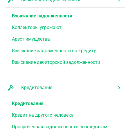
Взыскание задолженности
Коллекторы угрожают
Арест имущества
Взыскание задолженности по кредиту
Взыскание дебиторской задолженности
Кредитование
Кредитование
Кредит на другого человека
Просроченная задолженность по кредитам