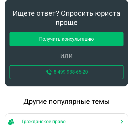
Ищете ответ? Спросить юриста
проще
Получить консультацию
или
8 499 938-65-20
Другие популярные темы
Гражданское право