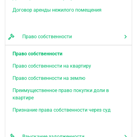
Договор аренды нежилого помещения
Право собственности
Право собственности
Право собственности на квартиру
Право собственности на землю
Преимущественное право покупки доли в
квартире
Признание права собственности через суд
Взыскание задолженности