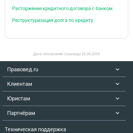
Расторжение кредитного договора с банком
Реструктуризация долга по кредиту
Дата обновления страницы
26.06.2020
Правовед.ru
Клиентам
Юристам
Партнёрам
Техническая поддержка