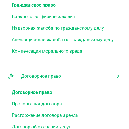
Гражданское право
Банкротство физических лиц
Надзорная жалоба по гражданскому делу
Апелляционная жалоба по гражданскому делу
Компенсация морального вреда
Договорное право
Договорное право
Пролонгация договора
Расторжение договора аренды
Договор об оказании услуг