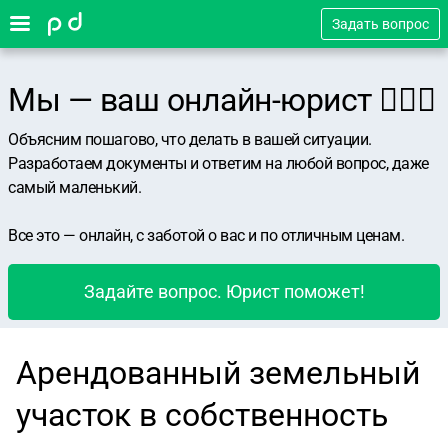
Задать вопрос
Мы — ваш онлайн-юрист 👨🏻‍⚖️
Объясним пошагово, что делать в вашей ситуации.
Разработаем документы и ответим на любой вопрос, даже
самый маленький.
Все это — онлайн, с заботой о вас и по отличным ценам.
Задайте вопрос. Юрист поможет!
Арендованный земельный
участок в собственность