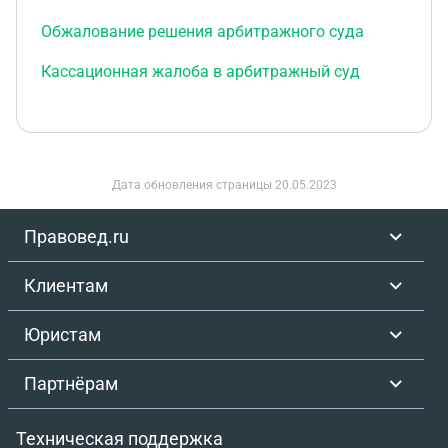
Обжалование решения арбитражного суда
Кассационная жалоба в арбитражный суд
Дата обновления страницы
20.05.2023
Правовед.ru
Клиентам
Юристам
Партнёрам
Техническая поддержка