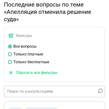
Последние вопросы по теме
«Апелляция отменила решение
суда»
Фильтры
Все вопросы
Только платные
Только бесплатные
Сбросить все фильтры