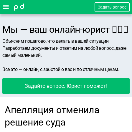
Задать вопрос
Мы — ваш онлайн-юрист 👨🏻‍⚖️
Объясним пошагово, что делать в вашей ситуации.
Разработаем документы и ответим на любой вопрос, даже
самый маленький.
Все это — онлайн, с заботой о вас и по отличным ценам.
Задайте вопрос. Юрист поможет!
Апелляция отменила
решение суда