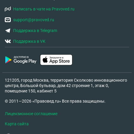
Написать в чате на Pravoved.ru
support@pravoved.ru
Поддержка в Telegram
Поддержка в VK
121205, город Москва, территория Сколково инновационного
центра, Большой бульвар, дом 42 строение 1, этаж 0,
помещение 150, кабинет 5
© 2011—2026 «Правовед.ru» Все права защищены.
Лицензионное соглашение
Карта сайта