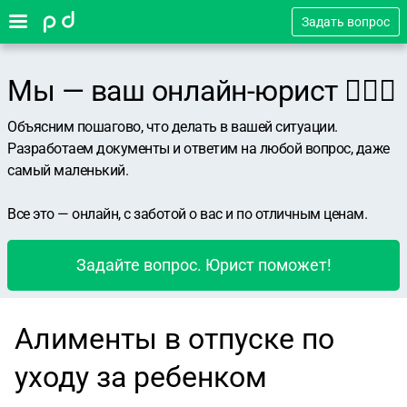
Задать вопрос
Мы — ваш онлайн-юрист 👨🏻‍⚖️
Объясним пошагово, что делать в вашей ситуации.
Разработаем документы и ответим на любой вопрос, даже
самый маленький.
Все это — онлайн, с заботой о вас и по отличным ценам.
Задайте вопрос. Юрист поможет!
Алименты в отпуске по
уходу за ребенком