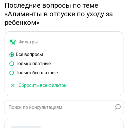
Последние вопросы по теме
«Алименты в отпуске по уходу за
ребенком»
Фильтры
Все вопросы
Только платные
Только бесплатные
Сбросить все фильтры