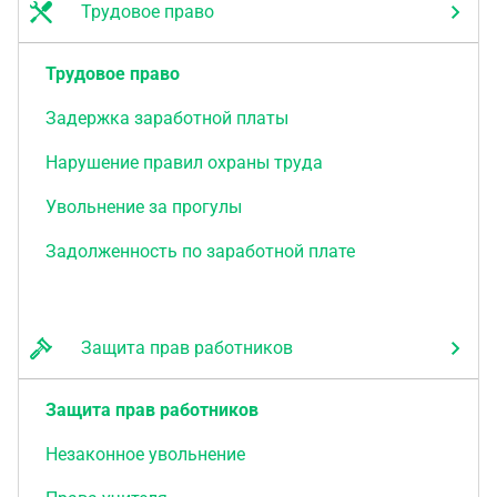
Трудовое право
Трудовое право
Задержка заработной платы
Нарушение правил охраны труда
Увольнение за прогулы
Задолженность по заработной плате
Защита прав работников
Защита прав работников
Незаконное увольнение