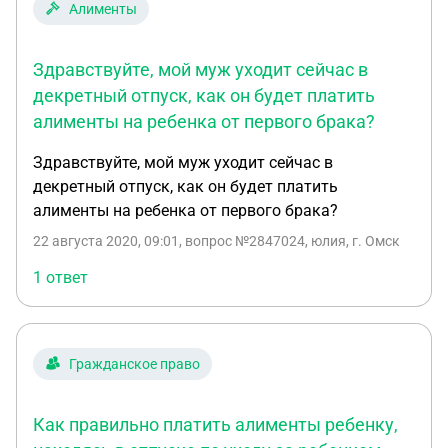
Алименты
Здравствуйте, мой муж уходит сейчас в
декретный отпуск, как он будет платить
алименты на ребенка от первого брака?
Здравствуйте, мой муж уходит сейчас в
декретный отпуск, как он будет платить
алименты на ребенка от первого брака?
22 августа 2020, 09:01
, вопрос №2847024, юлия, г. Омск
1 ответ
Гражданское право
Как правильно платить алименты ребенку,