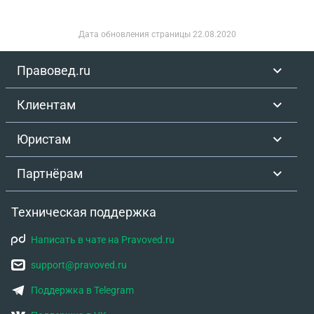
Дата обновления страницы
22.08.2020
Правовед.ru
Клиентам
Юристам
Партнёрам
Техническая поддержка
Написать в чате на Pravoved.ru
support@pravoved.ru
Поддержка в Telegram