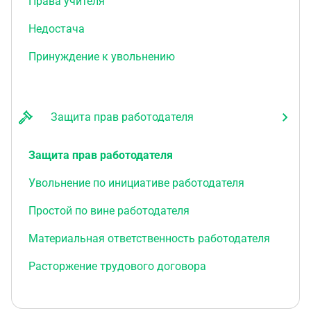
Права учителя
Недостача
Принуждение к увольнению
Защита прав работодателя
Защита прав работодателя
Увольнение по инициативе работодателя
Простой по вине работодателя
Материальная ответственность работодателя
Расторжение трудового договора