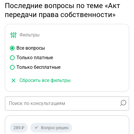
Последние вопросы по теме «Акт
передачи права собственности»
Фильтры
Все вопросы
Только платные
Только бесплатные
Сбросить все фильтры
289 ₽
Вопрос решен