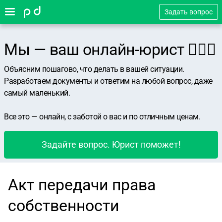
Задать вопрос
Мы — ваш онлайн-юрист 👨🏻‍⚖️
Объясним пошагово, что делать в вашей ситуации.
Разработаем документы и ответим на любой вопрос, даже
самый маленький.
Все это — онлайн, с заботой о вас и по отличным ценам.
Задайте вопрос. Юрист поможет!
Акт передачи права
собственности