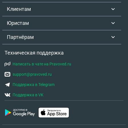
Клиентам
Юристам
Партнёрам
Техническая поддержка
Написать в чате на Pravoved.ru
support@pravoved.ru
Поддержка в Telegram
Поддержка в VK