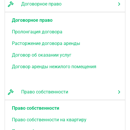
Договорное право
Договорное право
Пролонгация договора
Расторжение договора аренды
Договор об оказании услуг
Договор аренды нежилого помещения
Право собственности
Право собственности
Право собственности на квартиру