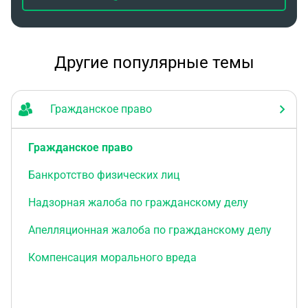
Другие популярные темы
Гражданское право
Гражданское право
Банкротство физических лиц
Надзорная жалоба по гражданскому делу
Апелляционная жалоба по гражданскому делу
Компенсация морального вреда