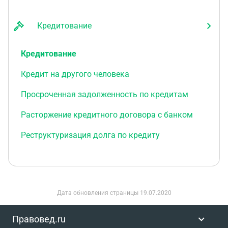
Кредитование
Кредитование
Кредит на другого человека
Просроченная задолженность по кредитам
Расторжение кредитного договора с банком
Реструктуризация долга по кредиту
Дата обновления страницы
19.07.2020
Правовед.ru