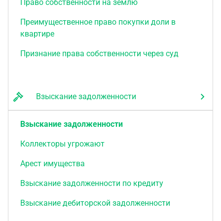
Право собственности на землю
Преимущественное право покупки доли в
квартире
Признание права собственности через суд
Взыскание задолженности
Взыскание задолженности
Коллекторы угрожают
Арест имущества
Взыскание задолженности по кредиту
Взыскание дебиторской задолженности