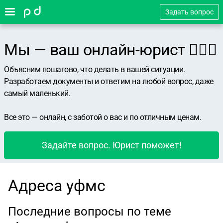
Задать вопрос
Мы — ваш онлайн-юрист 👨🏻‍⚖️
Объясним пошагово, что делать в вашей ситуации.
Разработаем документы и ответим на любой вопрос, даже
самый маленький.
Все это — онлайн, с заботой о вас и по отличным ценам.
Задайте вопрос. Юрист поможет!
Адреса уфмс
Последние вопросы по теме