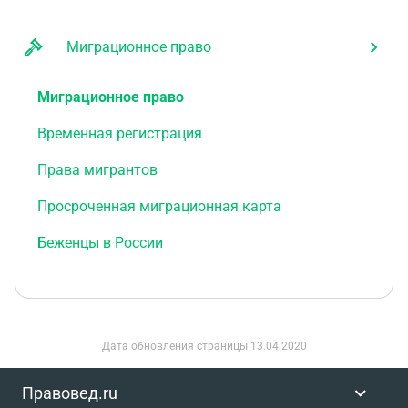
Миграционное право
Миграционное право
Временная регистрация
Права мигрантов
Просроченная миграционная карта
Беженцы в России
Дата обновления страницы
13.04.2020
Правовед.ru