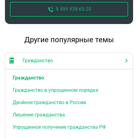
8 499 938-65-20
Другие популярные темы
Гражданство
Гражданство
Гражданство в упрощенном порядке
Двойное гражданство в России
Лишение гражданства
Упрощенное получение гражданства РФ