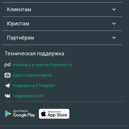
Клиентам
Юристам
Партнёрам
Техническая поддержка
Написать в чате на Pravoved.ru
support@pravoved.ru
Поддержка в Telegram
Поддержка в VK