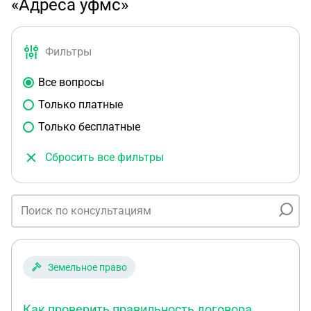
«Адреса уфмс»
Фильтры
Все вопросы
Только платные
Только бесплатные
Сбросить все фильтры
Земельное право
Как проверить правильность договора