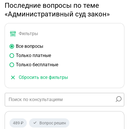
Последние вопросы по теме
«Административный суд закон»
Фильтры
Все вопросы
Только платные
Только бесплатные
Сбросить все фильтры
489 ₽
Вопрос решен