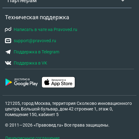
Партнёрам
Техническая поддержка
Написать в чате на Pravoved.ru
support@pravoved.ru
Поддержка в Telegram
Поддержка в VK
121205, город Москва, территория Сколково инновационного
центра, Большой бульвар, дом 42 строение 1, этаж 0,
помещение 150, кабинет 5
© 2011—2026 «Правовед.ru» Все права защищены.
Лицензионное соглашение