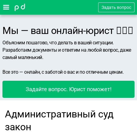
Задать вопрос
Мы — ваш онлайн-юрист 👨🏻‍⚖️
Объясним пошагово, что делать в вашей ситуации.
Разработаем документы и ответим на любой вопрос, даже
самый маленький.
Все это — онлайн, с заботой о вас и по отличным ценам.
Задайте вопрос. Юрист поможет!
Административный суд
закон