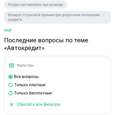
Раздел автомобиля при разводе
Возврат страховой премии при досрочном погашении
кредита
ещё
Последние вопросы по теме
«Автокредит»
Фильтры
Все вопросы
Только платные
Только бесплатные
Сбросить все фильтры