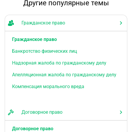
Другие популярные темы
Гражданское право
Гражданское право
Банкротство физических лиц
Надзорная жалоба по гражданскому делу
Апелляционная жалоба по гражданскому делу
Компенсация морального вреда
Договорное право
Договорное право