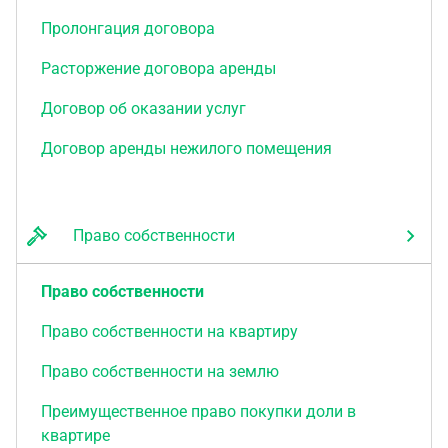
Пролонгация договора
Расторжение договора аренды
Договор об оказании услуг
Договор аренды нежилого помещения
Право собственности
Право собственности
Право собственности на квартиру
Право собственности на землю
Преимущественное право покупки доли в
квартире