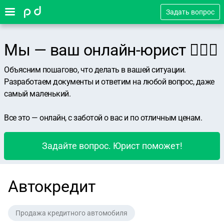
Задать вопрос
Мы — ваш онлайн-юрист 👨🏻‍⚖️
Объясним пошагово, что делать в вашей ситуации.
Разработаем документы и ответим на любой вопрос, даже
самый маленький.
Все это — онлайн, с заботой о вас и по отличным ценам.
Задайте вопрос. Юрист поможет!
Автокредит
Продажа кредитного автомобиля