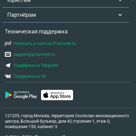
Партнёрам
Техническая поддержка
Написать в чате на Pravoved.ru
support@pravoved.ru
Поддержка в Telegram
Поддержка в VK
121205, город Москва, территория Сколково инновационного
центра, Большой бульвар, дом 42 строение 1, этаж 0,
помещение 150, кабинет 5