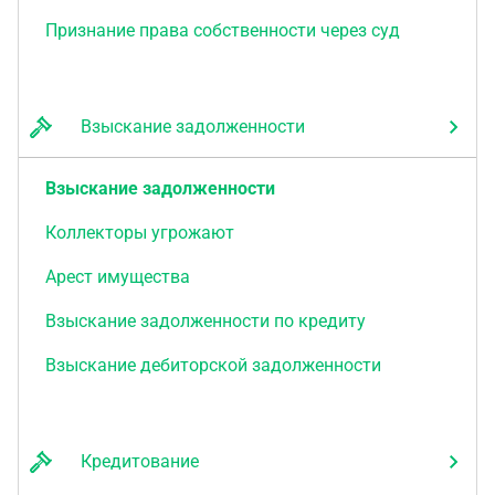
Признание права собственности через суд
Взыскание задолженности
Взыскание задолженности
Коллекторы угрожают
Арест имущества
Взыскание задолженности по кредиту
Взыскание дебиторской задолженности
Кредитование