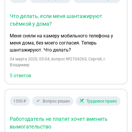
Что делать, если меня шантажируют
съёмкой у дома?
Меня сняли на камеру мобильного телефона у
меня дома, без моего согласия. Теперь
шантажируют. Что делать?
04 марта 2020, 05:04
, вопрос №2704263, Сергей, г.
Владимир
5 ответов
1550 ₽
Вопрос решен
Трудовое право
Работодатель не платит хочет вменить
вымогательство