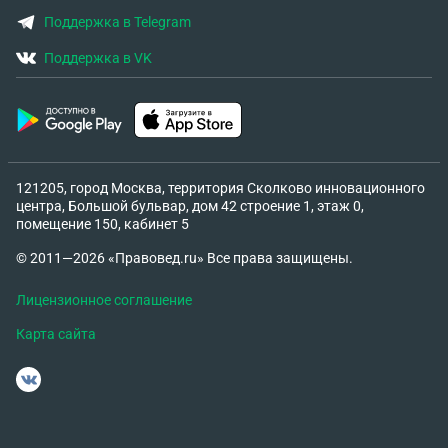
Поддержка в Telegram
Поддержка в VK
121205, город Москва, территория Сколково инновационного
центра, Большой бульвар, дом 42 строение 1, этаж 0,
помещение 150, кабинет 5
© 2011—2026 «Правовед.ru» Все права защищены.
Лицензионное соглашение
Карта сайта