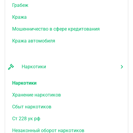
Грабеж
Кража
Мошенничество в сфере кредитования
Кража автомобиля
Наркотики
Наркотики
Хранение наркотиков
Сбыт наркотиков
Ст 228 ук рф
Незаконный оборот наркотиков