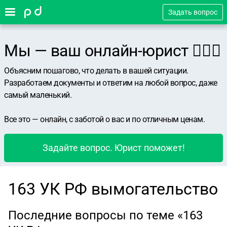
Задать вопрос
Мы — ваш онлайн-юрист 👨🏻‍⚖️
Объясним пошагово, что делать в вашей ситуации.
Разработаем документы и ответим на любой вопрос, даже
самый маленький.
Все это — онлайн, с заботой о вас и по отличным ценам.
Задайте вопрос. Юрист поможет!
163 УК РФ вымогательство
Последние вопросы по теме «163