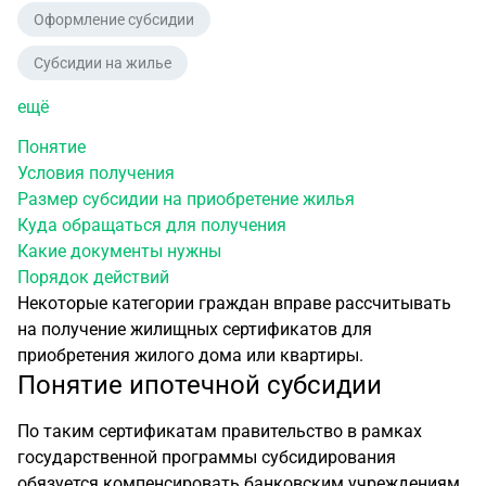
Оформление субсидии
Субсидии на жилье
ещё
Понятие
Условия получения
Размер субсидии на приобретение жилья
Куда обращаться для получения
Какие документы нужны
Порядок действий
Некоторые категории граждан вправе рассчитывать
на получение жилищных сертификатов для
приобретения жилого дома или квартиры.
Понятие ипотечной субсидии
По таким сертификатам правительство в рамках
государственной программы субсидирования
обязуется компенсировать банковским учреждениям