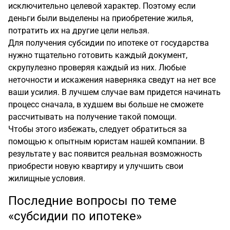
исключительно целевой характер. Поэтому если
деньги были выделены на приобретение жилья,
потратить их на другие цели нельзя.
Для получения субсидии по ипотеке от государства
нужно тщательно готовить каждый документ,
скрупулезно проверяя каждый из них. Любые
неточности и искажения наверняка сведут на нет все
ваши усилия. В лучшем случае вам придется начинать
процесс сначала, в худшем вы больше не сможете
рассчитывать на получение такой помощи.
Чтобы этого избежать, следует обратиться за
помощью к опытным юристам нашей компании. В
результате у вас появится реальная возможность
приобрести новую квартиру и улучшить свои
жилищные условия.
Последние вопросы по теме
«субсидии по ипотеке»