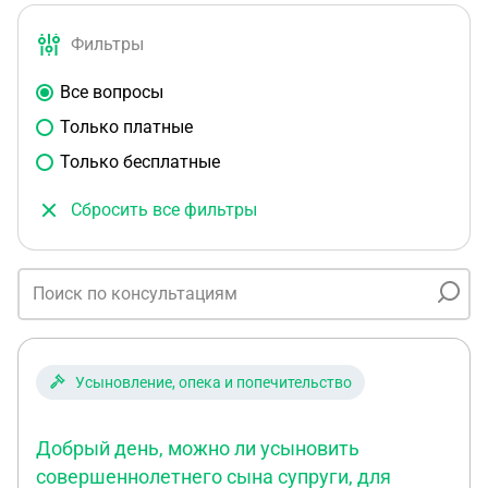
Фильтры
Все вопросы
Только платные
Только бесплатные
Сбросить все фильтры
Усыновление, опека и попечительство
Добрый день, можно ли усыновить
совершеннолетнего сына супруги, для