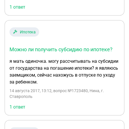
1 ответ
Ипотека
Можно ли получить субсидию по ипотеке?
я мать одиночка. могу рассчитывать на субсидии
от государства на погашение ипотеки? я являюсь
заемщиком, сейчас нахожусь в отпуске по уходу
за ребенком.
14 августа 2017, 13:12
, вопрос №1723480, Нина, г.
Ставрополь
1 ответ