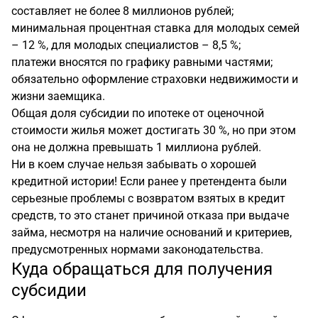
составляет не более 8 миллионов рублей;
минимальная процентная ставка для молодых семей
– 12 %, для молодых специалистов – 8,5 %;
платежи вносятся по графику равными частями;
обязательно оформление страховки недвижимости и
жизни заемщика.
Общая доля субсидии по ипотеке от оценочной
стоимости жилья может достигать 30 %, но при этом
она не должна превышать 1 миллиона рублей.
Ни в коем случае нельзя забывать о хорошей
кредитной истории! Если ранее у претендента были
серьезные проблемы с возвратом взятых в кредит
средств, то это станет причиной отказа при выдаче
займа, несмотря на наличие оснований и критериев,
предусмотренных нормами законодательства.
Куда обращаться для получения
субсидии