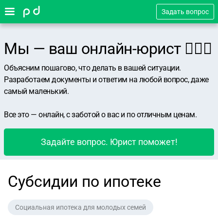
Задать вопрос
Мы — ваш онлайн-юрист 👨🏻‍⚖️
Объясним пошагово, что делать в вашей ситуации.
Разработаем документы и ответим на любой вопрос, даже
самый маленький.
Все это — онлайн, с заботой о вас и по отличным ценам.
Задайте вопрос. Юрист поможет!
Субсидии по ипотеке
Социальная ипотека для молодых семей