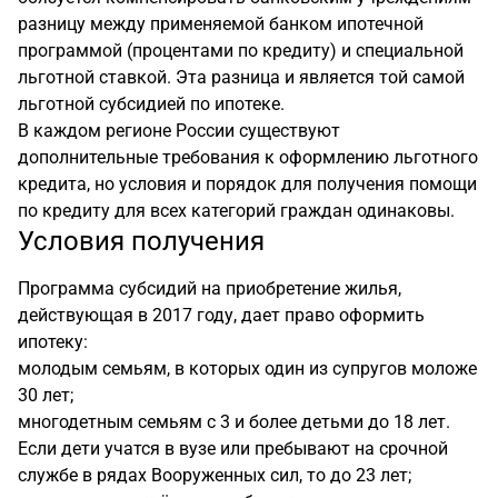
разницу между применяемой банком ипотечной
программой (процентами по кредиту) и специальной
льготной ставкой. Эта разница и является той самой
льготной субсидией по ипотеке.
В каждом регионе России существуют
дополнительные требования к оформлению льготного
кредита, но условия и порядок для получения помощи
по кредиту для всех категорий граждан одинаковы.
Условия получения
Программа субсидий на приобретение жилья,
действующая в 2017 году, дает право оформить
ипотеку:
молодым семьям, в которых один из супругов моложе
30 лет;
многодетным семьям с 3 и более детьми до 18 лет.
Если дети учатся в вузе или пребывают на срочной
службе в рядах Вооруженных сил, то до 23 лет;