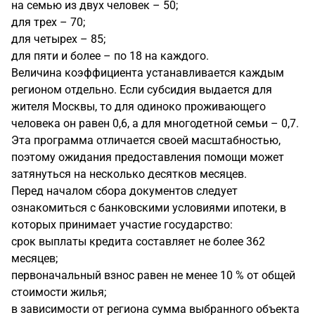
на семью из двух человек – 50;
для трех – 70;
для четырех – 85;
для пяти и более – по 18 на каждого.
Величина коэффициента устанавливается каждым
регионом отдельно. Если субсидия выдается для
жителя Москвы, то для одиноко проживающего
человека он равен 0,6, а для многодетной семьи – 0,7.
Эта программа отличается своей масштабностью,
поэтому ожидания предоставления помощи может
затянуться на несколько десятков месяцев.
Перед началом сбора документов следует
ознакомиться с банковскими условиями ипотеки, в
которых принимает участие государство:
срок выплаты кредита составляет не более 362
месяцев;
первоначальный взнос равен не менее 10 % от общей
стоимости жилья;
в зависимости от региона сумма выбранного объекта