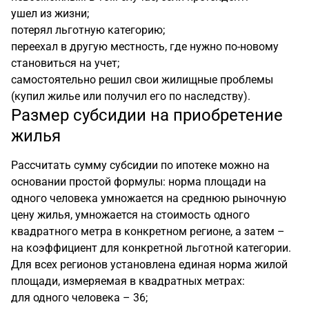
ушел из жизни;
потерял льготную категорию;
переехал в другую местность, где нужно по-новому
становиться на учет;
самостоятельно решил свои жилищные проблемы
(купил жилье или получил его по наследству).
Размер субсидии на приобретение
жилья
Рассчитать сумму субсидии по ипотеке можно на
основании простой формулы: норма площади на
одного человека умножается на среднюю рыночную
цену жилья, умножается на стоимость одного
квадратного метра в конкретном регионе, а затем –
на коэффициент для конкретной льготной категории.
Для всех регионов установлена единая норма жилой
площади, измеряемая в квадратных метрах:
для одного человека – 36;