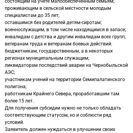
состоящим на учёте малообеспеченным семьям;
проживающим в сельской местности молодым
специалистам до 35 лет;
оставшимся без родителей детям-сиротам;
военнослужащим, в том числе находящимся в запасе;
инвалидам с детства и другим инвалидам всех групп;
ветеранам труда и ветеранам боевых действий:
бюджетникам, государственным, а в некоторых
регионах муниципальным служащим;
ликвидаторам последствий аварии на Чернобыльской
АЭС;
участникам учений на территории Семипалатинского
полигона;
работникам Крайнего Севера, проработавшим там
более 15 лет.
Для получения субсидии нужно не только обладать
соответствующим статусом, но и соблюсти ряд
условий.
Заявитель должен нуждаться в улучшении своих