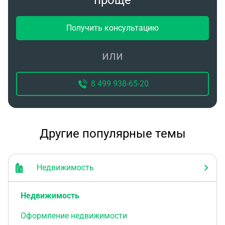
проще
Получить консультацию
или
8 499 938-65-20
Другие популярные темы
Недвижимость
Недвижимость
Оформление недвижимости