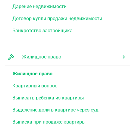
Дарение недвижимости
Договор купли продажи недвижимости
Банкротство застройщика
Жилищное право
Жилищное право
Квартирный вопрос
Выписать ребенка из квартиры
Выделение доли в квартире через суд
Выписка при продаже квартиры