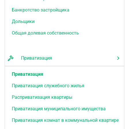
Банкротство застройщика
Дольщики
Общая долевая собственность
Приватизация
Приватизация
Приватизация служебного жилья
Расприватизация квартиры
Приватизация муниципального имущества
Приватизация комнат в коммунальной квартире