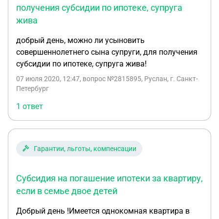
получения субсидии по ипотеке, супруга
жива
добрый день, можно ли усыновить
совершеннолетнего сына супруги, для получения
субсидии по ипотеке, супруга жива!
07 июля 2020, 12:47
, вопрос №2815895, Руслан, г. Санкт-
Петербург
1 ответ
Гарантии, льготы, компенсации
Субсидия на погашение ипотеки за квартиру,
если в семье двое детей
Добрый день !Имеется однокомная квартира в