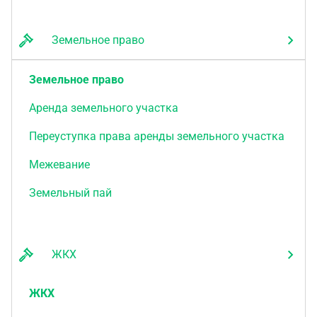
Земельное право
Земельное право
Аренда земельного участка
Переуступка права аренды земельного участка
Межевание
Земельный пай
ЖКХ
ЖКХ