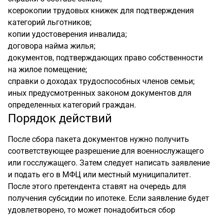
ксерокопии трудовых книжек для подтверждения
категорий льготников;
копии удостоверения инвалида;
договора найма жилья;
документов, подтверждающих право собственности
на жилое помещение;
справки о доходах трудоспособных членов семьи;
иных предусмотренных законом документов для
определенных категорий граждан.
Порядок действий
После сбора пакета документов нужно получить
соответствующее разрешение для военнослужащего
или госслужащего. Затем следует написать заявление
и подать его в МФЦ или местный муниципалитет.
После этого претендента ставят на очередь для
получения субсидии по ипотеке. Если заявление будет
удовлетворено, то может понадобиться сбор