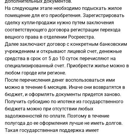
дополнительных документов.
На следующем этапе необходимо подыскать жилое
помещение для его приобретения. Зарегистрировать
сделку купли-продажи нужно путем заключения
соответствующего договора регистрации перехода
вещного права в отделении Росреестра.
Далее заключают договор с конкретным банковским
учреждением и открывают лицевой счет, денежные
средства в срок от 5 до 10 суток перечисляют на
специализированный счет. Приобрести жилье можно в
любом городе или регионе.
После перечисления денег воспользоваться ими
можно в течение 6 месяцев. Иначе они возвратятся в
бюджет, и оформлять документы придется заново.
Получить субсидию по ипотеке из государственного
бюджета можно при отсутствии любых
задолженностей по оплате. Поэтому в течение
полугода до ее оформления лучше не иметь долгов.
Такая государственная поддержка имеет