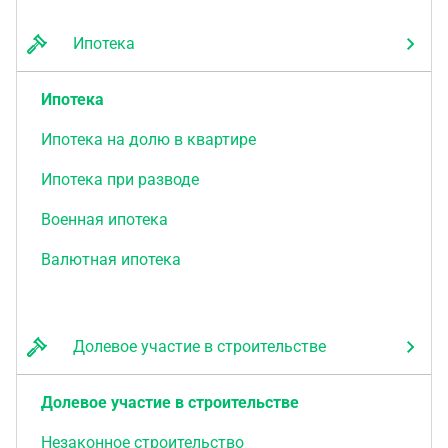
Ипотека
Ипотека
Ипотека на долю в квартире
Ипотека при разводе
Военная ипотека
Валютная ипотека
Долевое участие в строительстве
Долевое участие в строительстве
Незаконное строительство