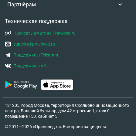
Партнёрам
Техническая поддержка
Написать в чате на Pravoved.ru
support@pravoved.ru
Поддержка в Telegram
Поддержка в VK
121205, город Москва, территория Сколково инновационного
центра, Большой бульвар, дом 42 строение 1, этаж 0,
помещение 150, кабинет 5
© 2011—2026 «Правовед.ru» Все права защищены.