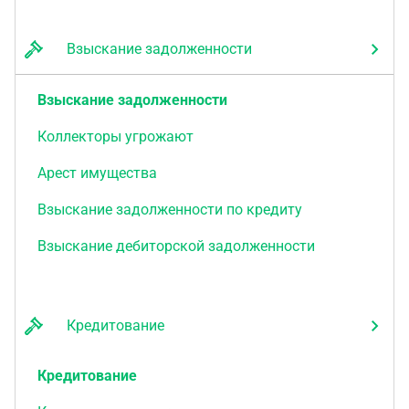
Взыскание задолженности
Взыскание задолженности
Коллекторы угрожают
Арест имущества
Взыскание задолженности по кредиту
Взыскание дебиторской задолженности
Кредитование
Кредитование