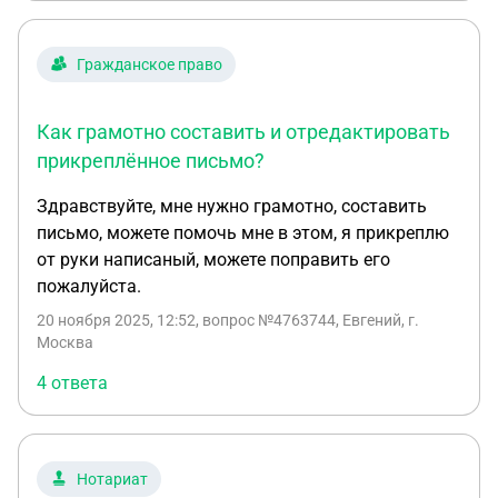
Гражданское право
Как грамотно составить и отредактировать
прикреплённое письмо?
Здравствуйте, мне нужно грамотно, составить
письмо, можете помочь мне в этом, я прикреплю
от руки написаный, можете поправить его
пожалуйста.
20 ноября 2025, 12:52
, вопрос №4763744, Евгений, г.
Москва
4 ответа
Нотариат