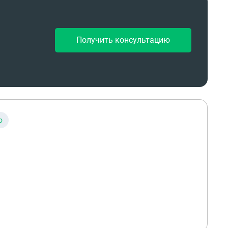
Получить консультацию
о