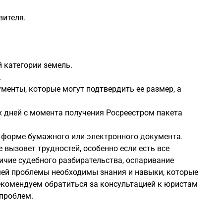
вителя.
 категории земель.
.
менты, которые могут подтвердить ее размер, а
х дней с момента получения Росреестром пакета
 форме бумажного или электронного документа.
е вызовет трудностей, особенно если есть все
ичие судебного разбирательства, оспаривание
шей проблемы необходимы знания и навыки, которые
екомендуем обратиться за консультацией к юристам
 проблем.