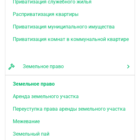
Приватизация служебного жилья
Расприватизация квартиры
Приватизация муниципального имущества
Приватизация комнат в коммунальной квартире
Земельное право
Земельное право
Аренда земельного участка
Переуступка права аренды земельного участка
Межевание
Земельный пай