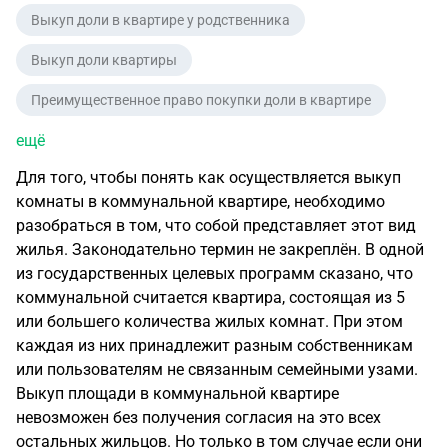
Выкуп доли в квартире у родственника
Выкуп доли квартиры
Преимущественное право покупки доли в квартире
ещё
Для того, чтобы понять как осуществляется выкуп
комнаты в коммунальной квартире, необходимо
разобраться в том, что собой представляет этот вид
жилья. Законодательно термин не закреплён. В одной
из государственных целевых программ сказано, что
коммунальной считается квартира, состоящая из 5
или большего количества жилых комнат. При этом
каждая из них принадлежит разным собственникам
или пользователям не связанным семейными узами.
Выкуп площади в коммунальной квартире
невозможен без получения согласия на это всех
остальных жильцов. Но только в том случае если они