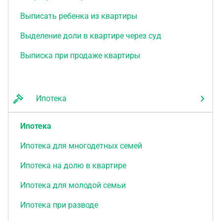
Выписать ребенка из квартиры
Выделение доли в квартире через суд
Выписка при продаже квартиры
Ипотека
Ипотека
Ипотека для многодетных семей
Ипотека на долю в квартире
Ипотека для молодой семьи
Ипотека при разводе