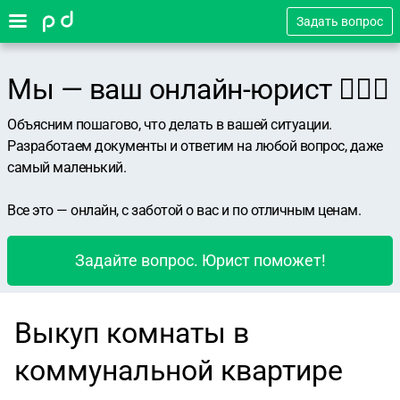
Задать вопрос
Мы — ваш онлайн-юрист 👨🏻‍⚖️
Объясним пошагово, что делать в вашей ситуации.
Разработаем документы и ответим на любой вопрос, даже
самый маленький.
Все это — онлайн, с заботой о вас и по отличным ценам.
Задайте вопрос. Юрист поможет!
Выкуп комнаты в
коммунальной квартире