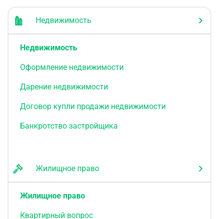
Недвижимость
Недвижимость
Оформление недвижимости
Дарение недвижимости
Договор купли продажи недвижимости
Банкротство застройщика
Жилищное право
Жилищное право
Квартирный вопрос