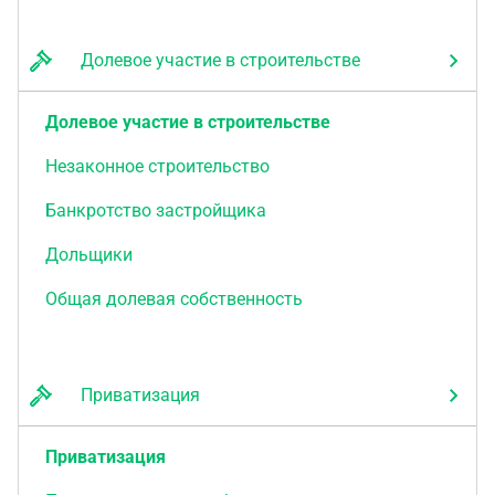
Долевое участие в строительстве
Долевое участие в строительстве
Незаконное строительство
Банкротство застройщика
Дольщики
Общая долевая собственность
Приватизация
Приватизация