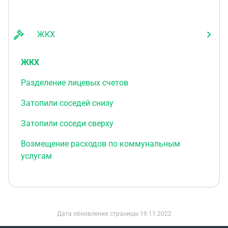
ЖКХ
ЖКХ
Разделение лицевых счетов
Затопили соседей снизу
Затопили соседи сверху
Возмещение расходов по коммунальным
услугам
Дата обновления страницы
19.11.2022