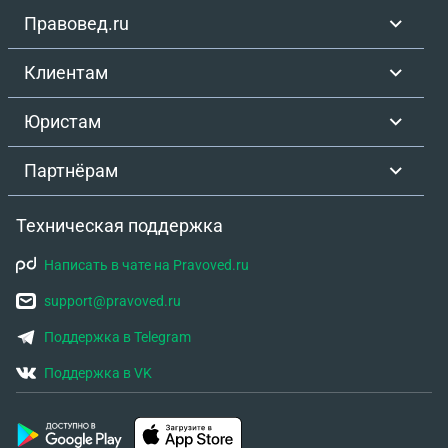
Правовед.ru
Клиентам
Юристам
Партнёрам
Техническая поддержка
Написать в чате на Pravoved.ru
support@pravoved.ru
Поддержка в Telegram
Поддержка в VK