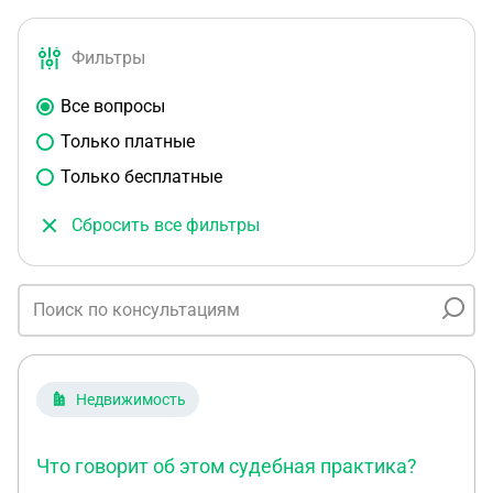
Фильтры
Все вопросы
Только платные
Только бесплатные
Сбросить все фильтры
Недвижимость
Что говорит об этом судебная практика?