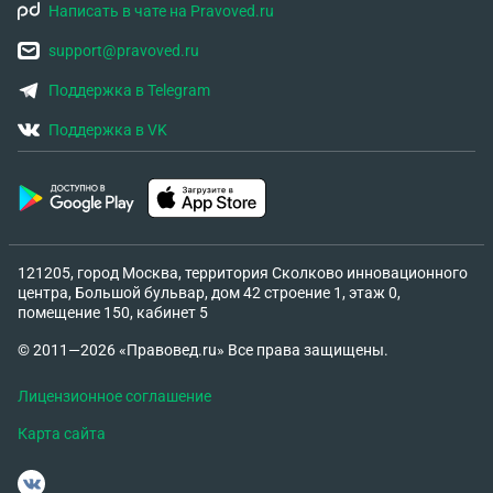
Написать в чате на Pravoved.ru
support@pravoved.ru
Поддержка в Telegram
Поддержка в VK
121205, город Москва, территория Сколково инновационного
центра, Большой бульвар, дом 42 строение 1, этаж 0,
помещение 150, кабинет 5
© 2011—2026 «Правовед.ru» Все права защищены.
Лицензионное соглашение
Карта сайта