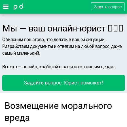
Задать вопрос
Мы — ваш онлайн-юрист 👨🏻‍⚖️
Объясним пошагово, что делать в вашей ситуации.
Разработаем документы и ответим на любой вопрос, даже
самый маленький.
Все это — онлайн, с заботой о вас и по отличным ценам.
Задайте вопрос. Юрист поможет!
Возмещение морального
вреда