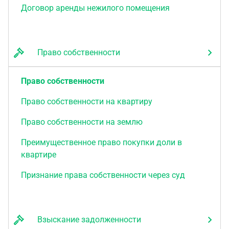
Договор аренды нежилого помещения
Право собственности
Право собственности
Право собственности на квартиру
Право собственности на землю
Преимущественное право покупки доли в
квартире
Признание права собственности через суд
Взыскание задолженности