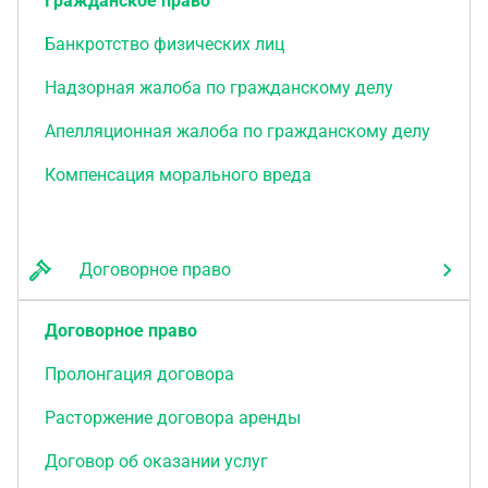
Гражданское право
Банкротство физических лиц
Надзорная жалоба по гражданскому делу
Апелляционная жалоба по гражданскому делу
Компенсация морального вреда
Договорное право
Договорное право
Пролонгация договора
Расторжение договора аренды
Договор об оказании услуг