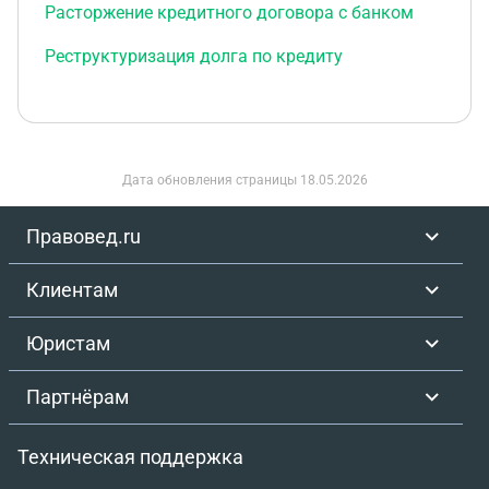
Расторжение кредитного договора с банком
Реструктуризация долга по кредиту
Дата обновления страницы
18.05.2026
Правовед.ru
Клиентам
Юристам
Партнёрам
Техническая поддержка