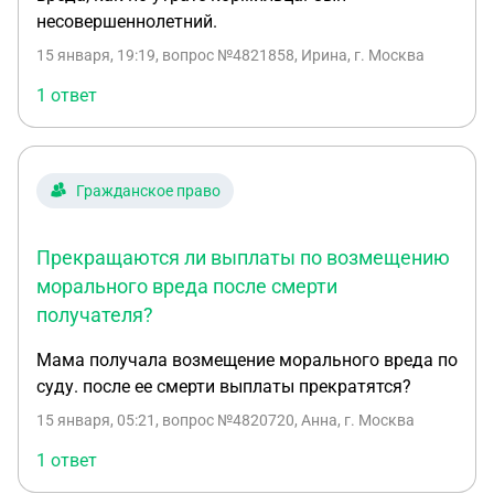
несовершеннолетний.
15 января, 19:19
, вопрос №4821858, Ирина, г. Москва
1 ответ
Гражданское право
Прекращаются ли выплаты по возмещению
морального вреда после смерти
получателя?
Мама получала возмещение морального вреда по
суду. после ее смерти выплаты прекратятся?
15 января, 05:21
, вопрос №4820720, Анна, г. Москва
1 ответ