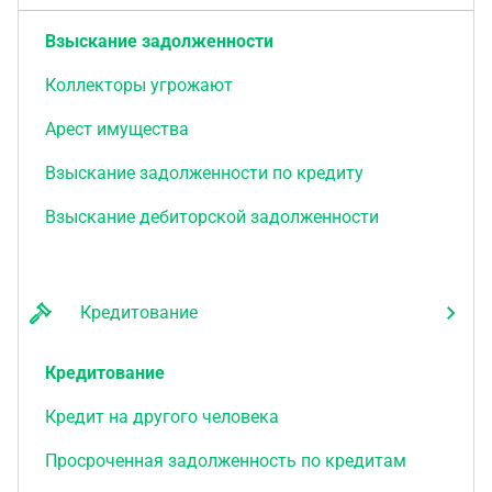
Взыскание задолженности
Коллекторы угрожают
Арест имущества
Взыскание задолженности по кредиту
Взыскание дебиторской задолженности
Кредитование
Кредитование
Кредит на другого человека
Просроченная задолженность по кредитам