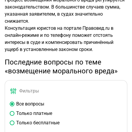
законодательством. В большинстве случаев сумма,
указанная заявителем, в судах значительно
снижается.
Консультация юристов на портале Правовед.ru в
онлайн-режиме и по телефону поможет отстоять
интересы в суде и компенсировать причинённый
ущерб в установленные законом сроки.
Последние вопросы по теме
«возмещение морального вреда»
Фильтры
Все вопросы
Только платные
Только бесплатные