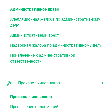
Административное право
Апелляционная жалоба по административному
делу
Административный арест
Надзорная жалоба по административному делу
Привлечение к административной
ответственности
Произвол чиновников
Произвол чиновников
Превышение полномочий