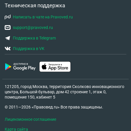
Техническая поддержка
Написать в чате на Pravoved.ru
support@pravoved.ru
Поддержка в Telegram
Поддержка в VK
121205, город Москва, территория Сколково инновационного
центра, Большой бульвар, дом 42 строение 1, этаж 0,
помещение 150, кабинет 5
© 2011—2026 «Правовед.ru» Все права защищены.
Лицензионное соглашение
Карта сайта