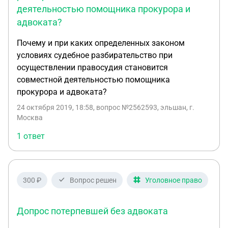
деятельностью помощника прокурора и
адвоката?
Почему и при каких определенных законом
условиях судебное разбирательство при
осуществлении правосудия становится
совместной деятельностью помощника
прокурора и адвоката?
24 октября 2019, 18:58
, вопрос №2562593, эльшан, г.
Москва
1 ответ
300 ₽
Вопрос решен
Уголовное право
Допрос потерпевшей без адвоката