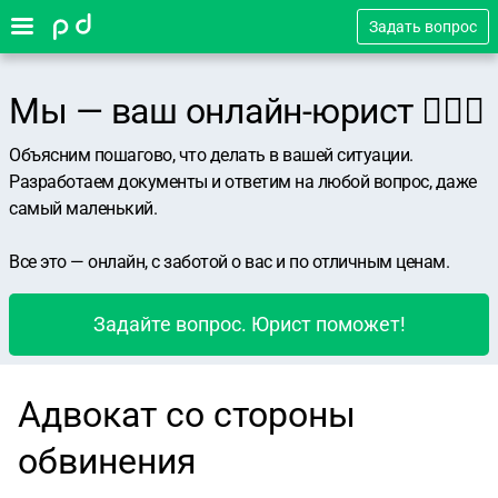
Задать вопрос
Мы — ваш онлайн-юрист 👨🏻‍⚖️
Объясним пошагово, что делать в вашей ситуации.
Разработаем документы и ответим на любой вопрос, даже
самый маленький.
Все это — онлайн, с заботой о вас и по отличным ценам.
Задайте вопрос. Юрист поможет!
Адвокат со стороны
обвинения