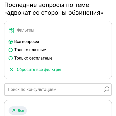
Последние вопросы по теме
«адвокат со стороны обвинения»
Фильтры
Все вопросы
Только платные
Только бесплатные
Сбросить все фильтры
Все