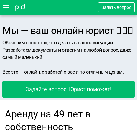
Задать вопрос
Мы — ваш онлайн-юрист 👨🏻‍⚖️
Объясним пошагово, что делать в вашей ситуации.
Разработаем документы и ответим на любой вопрос, даже
самый маленький.
Все это — онлайн, с заботой о вас и по отличным ценам.
Задайте вопрос. Юрист поможет!
Аренду на 49 лет в
собственность