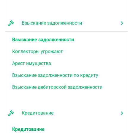
Взыскание задолженности
Взыскание задолженности
Коллекторы угрожают
Арест имущества
Взыскание задолженности по кредиту
Взыскание дебиторской задолженности
Кредитование
Кредитование