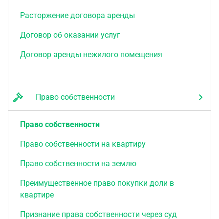
Расторжение договора аренды
Договор об оказании услуг
Договор аренды нежилого помещения
Право собственности
Право собственности
Право собственности на квартиру
Право собственности на землю
Преимущественное право покупки доли в
квартире
Признание права собственности через суд