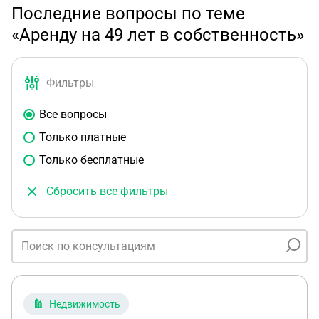
Последние вопросы по теме
«Аренду на 49 лет в собственность»
Фильтры
Все вопросы
Только платные
Только бесплатные
Сбросить все фильтры
Недвижимость