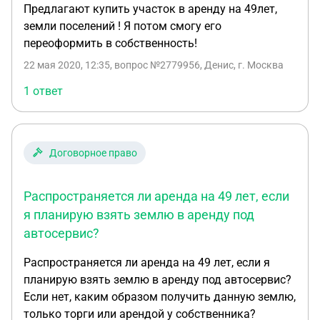
Предлагают купить участок в аренду на 49лет,
земли поселений ! Я потом смогу его
переоформить в собственность!
22 мая 2020, 12:35
, вопрос №2779956, Денис, г. Москва
1 ответ
Договорное право
Распространяется ли аренда на 49 лет, если
я планирую взять землю в аренду под
автосервис?
Распространяется ли аренда на 49 лет, если я
планирую взять землю в аренду под автосервис?
Если нет, каким образом получить данную землю,
только торги или арендой у собственника?