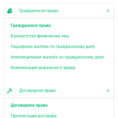
Гражданское право
Гражданское право
Банкротство физических лиц
Надзорная жалоба по гражданскому делу
Апелляционная жалоба по гражданскому делу
Компенсация морального вреда
Договорное право
Договорное право
Пролонгация договора