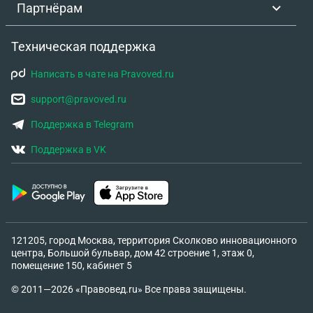
Партнёрам
Техническая поддержка
Написать в чате на Pravoved.ru
support@pravoved.ru
Поддержка в Telegram
Поддержка в VK
121205, город Москва, территория Сколково инновационного
центра, Большой бульвар, дом 42 строение 1, этаж 0,
помещение 150, кабинет 5
© 2011—2026 «Правовед.ru» Все права защищены.