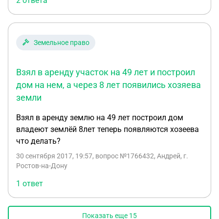
2 ответа
Земельное право
Взял в аренду участок на 49 лет и построил
дом на нем, а через 8 лет появились хозяева
земли
Взял в аренду землю на 49 лет построил дом
владеют землёй 8лет теперь появляются хозеева
что делать?
30 сентября 2017, 19:57
, вопрос №1766432, Андрей, г.
Ростов-на-Дону
1 ответ
Показать еще
15