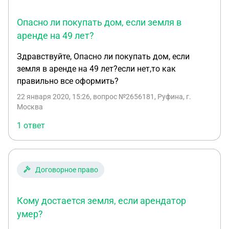
Опасно ли покупать дом, если земля в
аренде на 49 лет?
Здравствуйте, Опасно ли покупать дом, если
земля в аренде на 49 лет?если нет,то как
правильно все оформить?
22 января 2020, 15:26
, вопрос №2656181, Руфина, г.
Москва
1 ответ
Договорное право
Кому достается земля, если арендатор
умер?