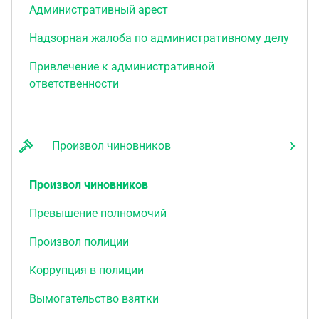
Административный арест
Надзорная жалоба по административному делу
Привлечение к административной
ответственности
Произвол чиновников
Произвол чиновников
Превышение полномочий
Произвол полиции
Коррупция в полиции
Вымогательство взятки