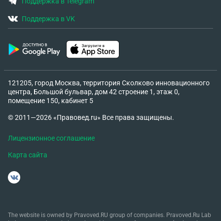
Поддержка в Telegram
Поддержка в VK
121205, город Москва, территория Сколково инновационного
центра, Большой бульвар, дом 42 строение 1, этаж 0,
помещение 150, кабинет 5
© 2011—2026 «Правовед.ru» Все права защищены.
Лицензионное соглашение
Карта сайта
The website is owned by Pravoved.RU group of companies. Pravoved.Ru Lab