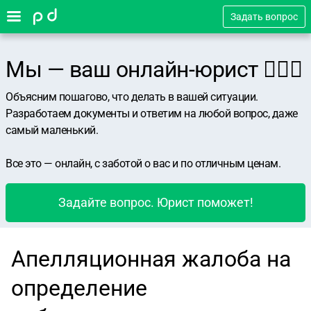
Задать вопрос
Мы — ваш онлайн-юрист 👨🏻‍⚖️
Объясним пошагово, что делать в вашей ситуации.
Разработаем документы и ответим на любой вопрос, даже
самый маленький.
Все это — онлайн, с заботой о вас и по отличным ценам.
Задайте вопрос. Юрист поможет!
Апелляционная жалоба на
определение