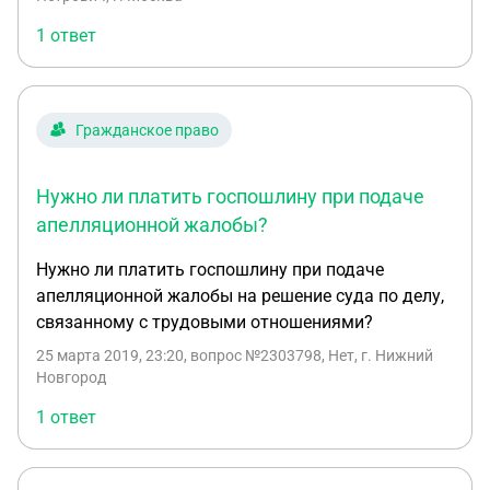
1 ответ
Гражданское право
Нужно ли платить госпошлину при подаче
апелляционной жалобы?
Нужно ли платить госпошлину при подаче
апелляционной жалобы на решение суда по делу,
связанному с трудовыми отношениями?
25 марта 2019, 23:20
, вопрос №2303798, Нет, г. Нижний
Новгород
1 ответ