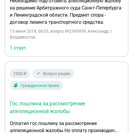
Необходимо подготовить апелляционную жалобу
на решение Арбитражного суда Санкт-Петербурга
и Ленинградской области. Предмет спора -
договор лизинга транспортного средства.
13 июня 2019, 08:05
, вопрос №2395959, Александр, г.
Владивосток
1 ответ
1000 ₽
Вопрос решен
Гражданское право
Гос.пошлина за рассмотрение
апелляционной жалобы
Оплатил гос.пошлину за рассмотрение
аппеляционной жалобы.Но оплату производил