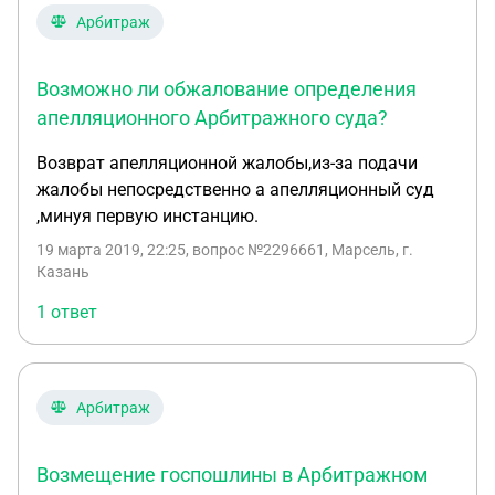
Арбитраж
Возможно ли обжалование определения
апелляционного Арбитражного суда?
Возврат апелляционной жалобы,из-за подачи
жалобы непосредственно а апелляционный суд
,минуя первую инстанцию.
19 марта 2019, 22:25
, вопрос №2296661, Марсель, г.
Казань
1 ответ
Арбитраж
Возмещение госпошлины в Арбитражном