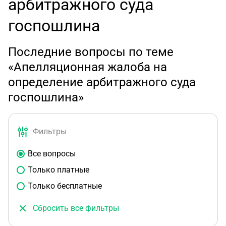
арбитражного суда
госпошлина
Последние вопросы по теме
«Апелляционная жалоба на
определение арбитражного суда
госпошлина»
Фильтры
Все вопросы
Только платные
Только бесплатные
Сбросить все фильтры