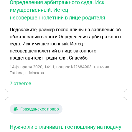
Определения арбитражного суда. Иск
имущественный. Истец -
несовершеннолетний в лице родителя
Подскажите, размер госпошлины на заявление об
обжаловании в части Определения арбитражного
суда. Иск имущественный. Истец -
несовершеннолетний в лице законного
представителя - родителя. Спасибо
14 февраля 2020, 14:11
, вопрос №2684903, татьяна
Tatiana, г. Москва
7 ответов
Гражданское право
Нужно ли оплачивать гос пошлину на подачу