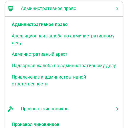
Административное право
Административное право
Апелляционная жалоба по административному
делу
Административный арест
Надзорная жалоба по административному делу
Привлечение к административной
ответственности
Произвол чиновников
Произвол чиновников