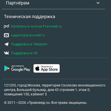
Партнёрам
Техническая поддержка
Написать в чате на Pravoved.ru
support@pravoved.ru
Поддержка в Telegram
Поддержка в VK
121205, город Москва, территория Сколково инновационного
центра, Большой бульвар, дом 42 строение 1, этаж 0,
помещение 150, кабинет 5
© 2011—2026 «Правовед.ru» Все права защищены.