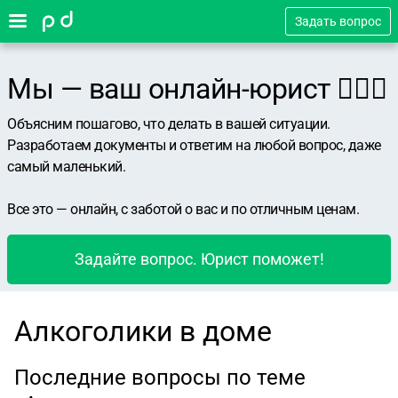
Задать вопрос
Мы — ваш онлайн-юрист 👨🏻‍⚖️
Объясним пошагово, что делать в вашей ситуации.
Разработаем документы и ответим на любой вопрос, даже
самый маленький.
Все это — онлайн, с заботой о вас и по отличным ценам.
Задайте вопрос. Юрист поможет!
Алкоголики в доме
Последние вопросы по теме