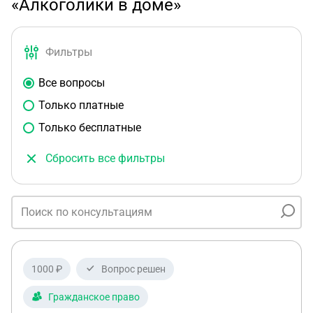
«Алкоголики в доме»
Фильтры
Все вопросы
Только платные
Только бесплатные
Сбросить все фильтры
1000 ₽
Вопрос решен
Гражданское право