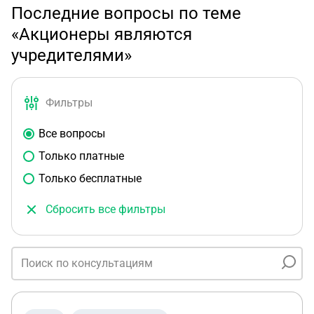
Последние вопросы по теме
«Акционеры являются
учредителями»
Фильтры
Все вопросы
Только платные
Только бесплатные
Сбросить все фильтры