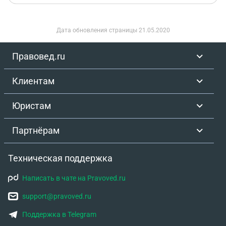
Дата обновления страницы
21.05.2020
Правовед.ru
Клиентам
Юристам
Партнёрам
Техническая поддержка
Написать в чате на Pravoved.ru
support@pravoved.ru
Поддержка в Telegram