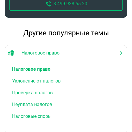
8 499 938-65-20
Другие популярные темы
Налоговое право
Налоговое право
Уклонение от налогов
Проверка налогов
Неуплата налогов
Налоговые споры