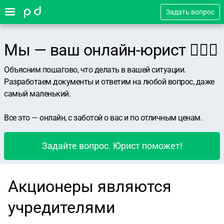
Задать вопрос
Мы — ваш онлайн-юрист 👨🏻‍⚖️
Объясним пошагово, что делать в вашей ситуации.
Разработаем документы и ответим на любой вопрос, даже
самый маленький.
Все это — онлайн, с заботой о вас и по отличным ценам.
Задайте вопрос. Юрист поможет!
Акционеры являются
учредителями