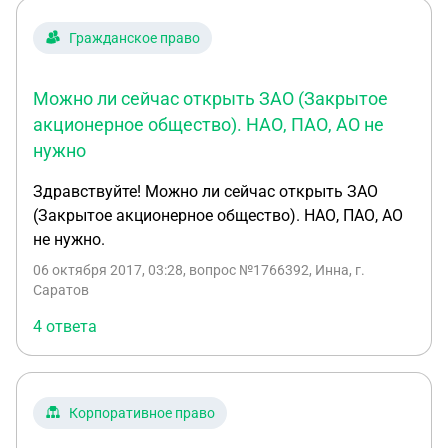
Гражданское право
Можно ли сейчас открыть ЗАО (Закрытое
акционерное общество). НАО, ПАО, АО не
нужно
Здравствуйте! Можно ли сейчас открыть ЗАО
(Закрытое акционерное общество). НАО, ПАО, АО
не нужно.
06 октября 2017, 03:28
, вопрос №1766392, Инна, г.
Саратов
4 ответа
Корпоративное право