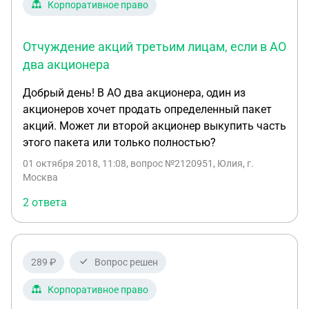
Корпоративное право
Отчуждение акций третьим лицам, если в АО
два акционера
Добрый день! В АО два акционера, один из
акционеров хочет продать определенный пакет
акций. Может ли второй акционер выкупить часть
этого пакета или только полностью?
01 октября 2018, 11:08
, вопрос №2120951, Юлия, г.
Москва
2 ответа
289 ₽
Вопрос решен
Корпоративное право