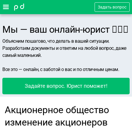
Задать вопрос
Мы — ваш онлайн-юрист 👨🏻‍⚖️
Объясним пошагово, что делать в вашей ситуации.
Разработаем документы и ответим на любой вопрос, даже
самый маленький.
Все это — онлайн, с заботой о вас и по отличным ценам.
Задайте вопрос. Юрист поможет!
Акционерное общество
изменение акционеров