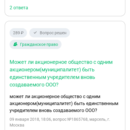
2 ответа
289 ₽
Вопрос решен
Гражданское право
Может ли акционерное общество с одним
акционером(муниципалитет) быть
единственным учредителем вновь
создаваемого ООО?
может ли акционерное общество с одним
акционером(муниципалитет) быть единственным
учредителем вновь создаваемого ООО?
09 января 2018, 18:06
, вопрос №1865768, марсель, г.
Москва