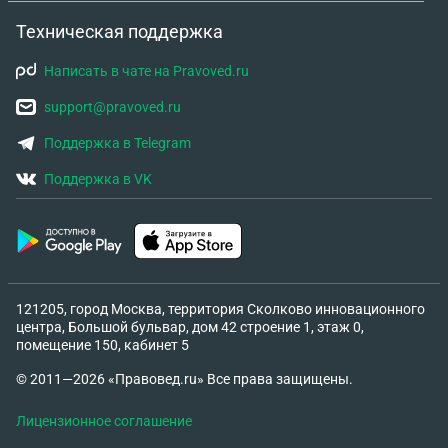
Техническая поддержка
Написать в чате на Pravoved.ru
support@pravoved.ru
Поддержка в Telegram
Поддержка в VK
121205, город Москва, территория Сколково инновационного
центра, Большой бульвар, дом 42 строение 1, этаж 0,
помещение 150, кабинет 5
© 2011—2026 «Правовед.ru» Все права защищены.
Лицензионное соглашение