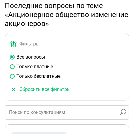
Последние вопросы по теме
«Акционерное общество изменение
акционеров»
Фильтры
Все вопросы
Только платные
Только бесплатные
Сбросить все фильтры