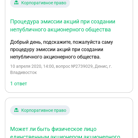
Корпоративное право
Процедура эмиссии акций при создании
непубличного акционерного общества
Добрый день, подскажите, пожалуйста саму
процедуру эмиссии акций при создании
непубличного акционерного общества.
10 апреля 2020, 14:00
, вопрос №2739029, Денис, г.
Владивосток
1 ответ
Корпоративное право
Может ли быть физическое лицо
единственным акционером акционерного