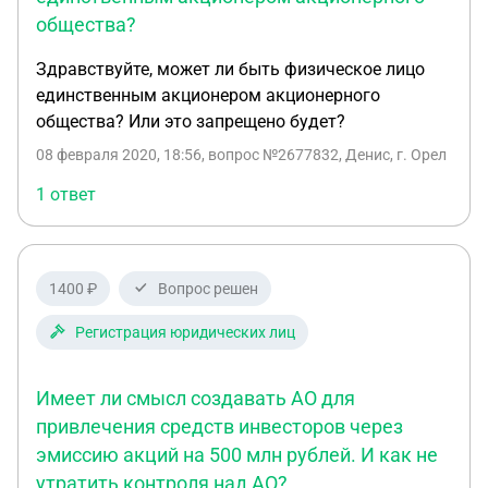
общества?
Здравствуйте, может ли быть физическое лицо
единственным акционером акционерного
общества? Или это запрещено будет?
08 февраля 2020, 18:56
, вопрос №2677832, Денис, г. Орел
1 ответ
1400 ₽
Вопрос решен
Регистрация юридических лиц
Имеет ли смысл создавать АО для
привлечения средств инвесторов через
эмиссию акций на 500 млн рублей. И как не
утратить контроля над АО?