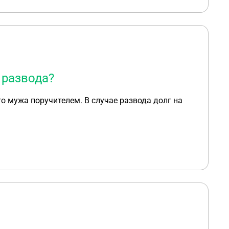
 развода?
о мужа поручителем. В случае развода долг на