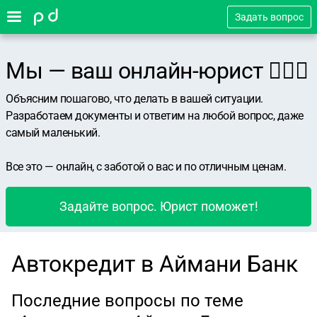
Задать вопрос
Мы — ваш онлайн-юрист 👨🏻‍⚖️
Объясним пошагово, что делать в вашей ситуации.
Разработаем документы и ответим на любой вопрос, даже
самый маленький.
Все это — онлайн, с заботой о вас и по отличным ценам.
Задайте вопрос. Юрист поможет!
Автокредит в Аймани Банк
Последние вопросы по теме