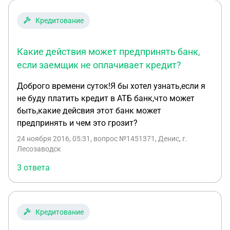
Кредитование
Какие действия может предпринять банк,
если заемщик не оплачивает кредит?
Доброго времени суток!Я бы хотел узнать,если я
не буду платить кредит в АТБ банк,что может
быть,какие дейсвия этот банк может
предпринять и чем это грозит?
24 ноября 2016, 05:31
, вопрос №1451371, Денис, г.
Лесозаводск
3 ответа
Кредитование