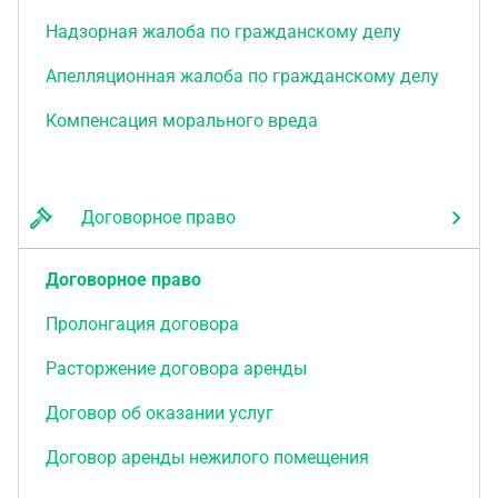
Надзорная жалоба по гражданскому делу
Апелляционная жалоба по гражданскому делу
Компенсация морального вреда
Договорное право
Договорное право
Пролонгация договора
Расторжение договора аренды
Договор об оказании услуг
Договор аренды нежилого помещения