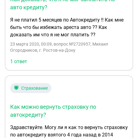
авто кредиту?
Я не платил 5 месяцев по Автокредиту !! Как мне
быть что бы избежать ареста авто ?? Как
доказать им что я не мог платить ??
23 марта 2020, 00:09
, вопрос №2720957, Михаил
Огородников, г. Ростов-на-Дону
1 ответ
Страхование
Как можно вернуть страховку по
автокредиту?
Здравствуйте. Могу ли я как то вернуть страховку
по автокредиту взятого 4 года назад в 2014