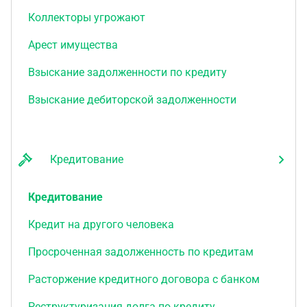
Коллекторы угрожают
Арест имущества
Взыскание задолженности по кредиту
Взыскание дебиторской задолженности
Кредитование
Кредитование
Кредит на другого человека
Просроченная задолженность по кредитам
Расторжение кредитного договора с банком
Реструктуризация долга по кредиту