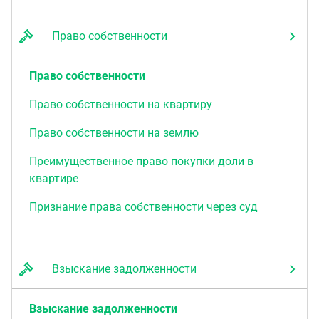
Право собственности
Право собственности
Право собственности на квартиру
Право собственности на землю
Преимущественное право покупки доли в
квартире
Признание права собственности через суд
Взыскание задолженности
Взыскание задолженности