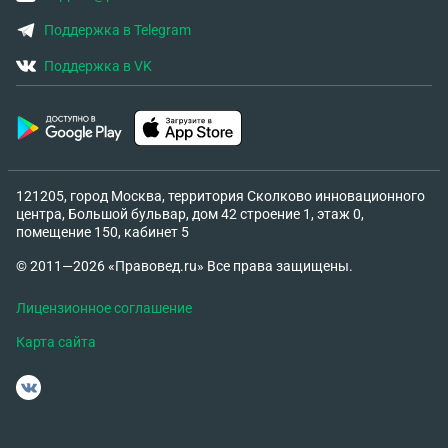
Поддержка в Telegram
Поддержка в VK
121205, город Москва, территория Сколково инновационного
центра, Большой бульвар, дом 42 строение 1, этаж 0,
помещение 150, кабинет 5
© 2011—2026 «Правовед.ru» Все права защищены.
Лицензионное соглашение
Карта сайта