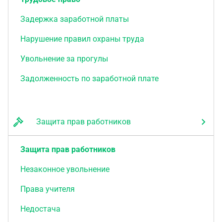
Задержка заработной платы
Нарушение правил охраны труда
Увольнение за прогулы
Задолженность по заработной плате
Защита прав работников
Защита прав работников
Незаконное увольнение
Права учителя
Недостача