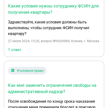
Какие условия нужны сотруднику ФСИН для
получения квартиры?
Здравствуйте, какие условия должны быть
выполнены, чтобы сотрудник ФСИН получил
квартиру?
27 июля 2024, 13:20
, вопрос №4200984, Ксения, г. Москва
1 ответ
Уголовное право
Как мне заменить ограничения свободы на
административный надзор?
После освобождения по концу срока наказания
отношения меня применили браслет в приговор