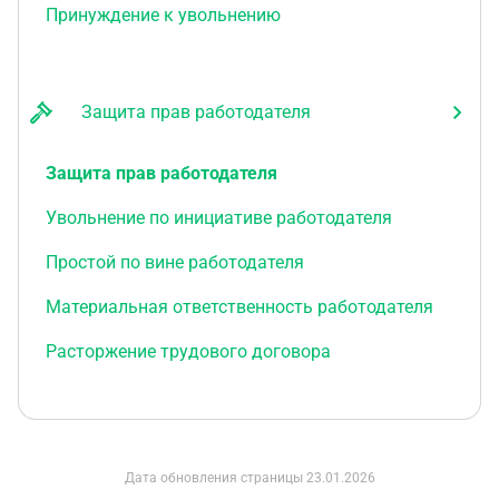
Принуждение к увольнению
Защита прав работодателя
Защита прав работодателя
Увольнение по инициативе работодателя
Простой по вине работодателя
Материальная ответственность работодателя
Расторжение трудового договора
Дата обновления страницы
23.01.2026