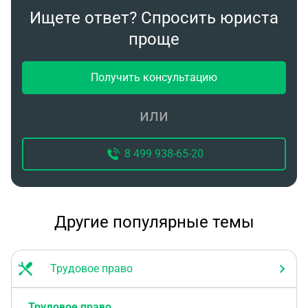
Ищете ответ? Спросить юриста
проще
Получить консультацию
или
8 499 938-65-20
Другие популярные темы
Трудовое право
Трудовое право