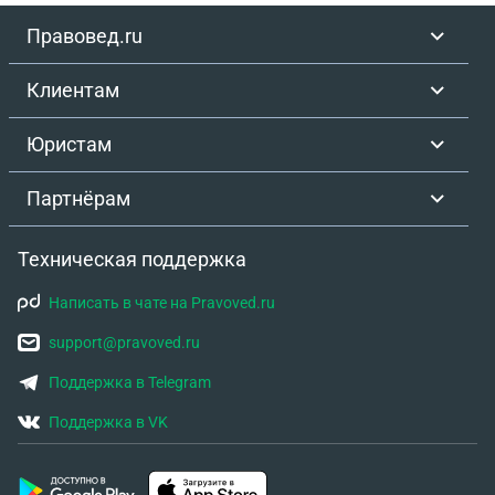
Правовед.ru
Клиентам
Юристам
Партнёрам
Техническая поддержка
Написать в чате на Pravoved.ru
support@pravoved.ru
Поддержка в Telegram
Поддержка в VK