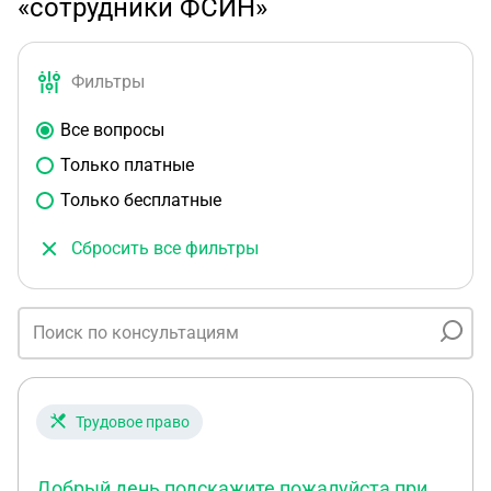
«сотрудники ФСИН»
Фильтры
Все вопросы
Только платные
Только бесплатные
Сбросить все фильтры
Трудовое право
Добрый день подскажите пожалуйста при