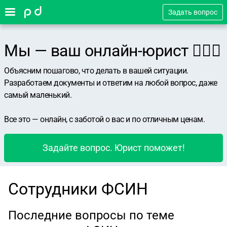
Задать вопрос
Мы — ваш онлайн-юрист 👨🏻‍⚖️
Объясним пошагово, что делать в вашей ситуации.
Разработаем документы и ответим на любой вопрос, даже
самый маленький.
Все это — онлайн, с заботой о вас и по отличным ценам.
Задайте вопрос. Юрист поможет!
Сотрудники ФСИН
Последние вопросы по теме