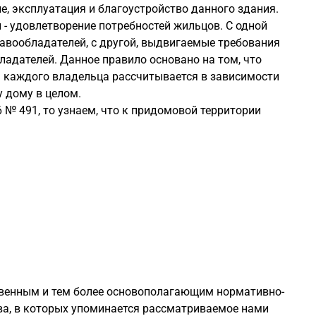
, эксплуатация и благоустройство данного здания.
 - удовлетворение потребностей жильцов. С одной
авообладателей, с другой, выдвигаемые требования
адателей. Данное правило основано на том, что
я каждого владельца рассчитывается в зависимости
 дому в целом.
 № 491, то узнаем, что к придомовой территории
твенным и тем более основополагающим нормативно-
а, в которых упоминается рассматриваемое нами