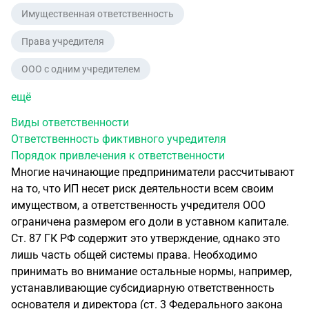
Имущественная ответственность
Права учредителя
ООО с одним учредителем
ещё
Виды ответственности
Ответственность фиктивного учредителя
Порядок привлечения к ответственности
Многие начинающие предприниматели рассчитывают
на то, что ИП несет риск деятельности всем своим
имуществом, а ответственность учредителя ООО
ограничена размером его доли в уставном капитале.
Ст. 87 ГК РФ содержит это утверждение, однако это
лишь часть общей системы права. Необходимо
принимать во внимание остальные нормы, например,
устанавливающие субсидиарную ответственность
основателя и директора (ст. 3 Федерального закона