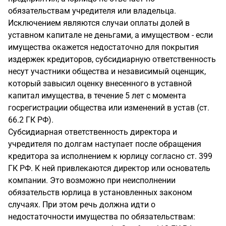
обязательствам учредителя или владельца.
Исключением являются случаи оплаты долей в
уставном капитале не деньгами, а имуществом - если
имущества окажется недостаточно для покрытия
издержек кредиторов, субсидиарную ответственность
несут участники общества и независимый оценщик,
который завысил оценку внесенного в уставной
капитал имущества, в течение 5 лет с момента
госрегистрации общества или изменений в устав (ст.
66.2 ГК РФ).
Субсидиарная ответственность директора и
учредителя по долгам наступает после обращения
кредитора за исполнением к юрлицу согласно ст. 399
ГК РФ. К ней привлекаются директор или основатель
компании. Это возможно при неисполнении
обязательств юрлица в установленных законом
случаях. При этом речь должна идти о
недостаточности имущества по обязательствам: