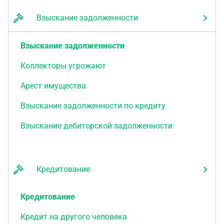
Взыскание задолженности
Взыскание задолженности
Коллекторы угрожают
Арест имущества
Взыскание задолженности по кредиту
Взыскание дебиторской задолженности
Кредитование
Кредитование
Кредит на другого человека