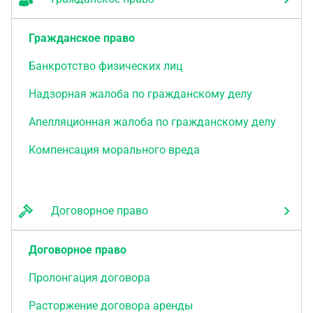
Гражданское право
Банкротство физических лиц
Надзорная жалоба по гражданскому делу
Апелляционная жалоба по гражданскому делу
Компенсация морального вреда
Договорное право
Договорное право
Пролонгация договора
Расторжение договора аренды