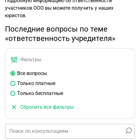
Подробную информацию об ответственности
участников ООО вы можете получить у наших
юристов.
Последние вопросы по теме
«ответственность учредителя»
Фильтры
Все вопросы
Только платные
Только бесплатные
Сбросить все фильтры