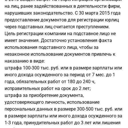
на лиц, ранее задействованных в деятельности фирм,
нарушивших законодательство. С 30 марта 2015 года
предоставление документов для регистрации юрлиц
через подставных лиц считается преступлением.
Цель регистрации компании на подставное лицо не
имеет значения. Достаточно установления факта
использования подставного лица, чтобы за
незаконное использование документов привлечь к
наказанию в виде:
штрафа 100-300 тыс. руб. или в размере зарплаты или
иного дохода осужденного за период от 7 мес. до 1
года, обязательных работ от 180 до 240 ч,
исправительных работ на срок до 2 лет;
штрафа за приобретение документа,
удостоверяющего личность, использование
персональных данных в размере 300-500 тыс. руб. или
в размере зарплаты или иного дохода осужденного за
1-3 года, принудительных работ до 3 лет или лишения