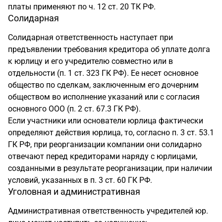
платы применяют по ч. 12 ст. 20 ТК РФ.
Солидарная
Солидарная ответственность наступает при
предъявлении требования кредитора об уплате долга
к юрлицу и его учредителю совместно или в
отдельности (п. 1 ст. 323 ГК РФ). Ее несет основное
общество по сделкам, заключенным его дочерним
обществом во исполнение указаний или с согласия
основного ООО (п. 2 ст. 67.3 ГК РФ).
Если участники или основатели юрлица фактически
определяют действия юрлица, то, согласно п. 3 ст. 53.1
ГК РФ, при реорганизации компании они солидарно
отвечают перед кредиторами наряду с юрлицами,
созданными в результате реорганизации, при наличии
условий, указанных в п. 3 ст. 60 ГК РФ.
Уголовная и административная
Административная ответственность учредителей юр.