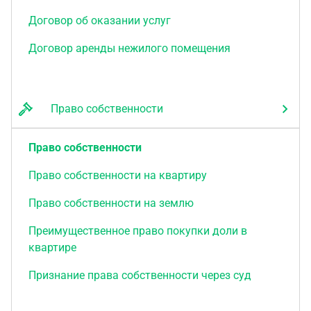
Договор об оказании услуг
Договор аренды нежилого помещения
Право собственности
Право собственности
Право собственности на квартиру
Право собственности на землю
Преимущественное право покупки доли в
квартире
Признание права собственности через суд