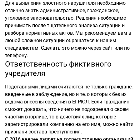
Для выявления злостного нарушителя необходимо
отлично знать административное, гражданское,
уголовное законодательство. Решения необходимо
принимать после тщательного анализа ситуации и
разбора нормативных актов. Мы рекомендуем вам в
любой сложной ситуации обращаться к нашим
специалистам. Сделать это можно через сайт или по
телефону.
Ответственность фиктивного
учредителя
Подставными лицами считаются не только граждане,
введенные в заблуждение, но и те, о которых без их
ведома внесены сведения в ЕГРЮЛ. Если гражданин
сможет доказать, что ничего не подозревал о своем
участии в юрлице, то в действиях лиц, которые
зарегистрировали компанию на его имя, можно найти
признаки состава преступления.
С 2016 введен запрет на госрегистрацию организаций