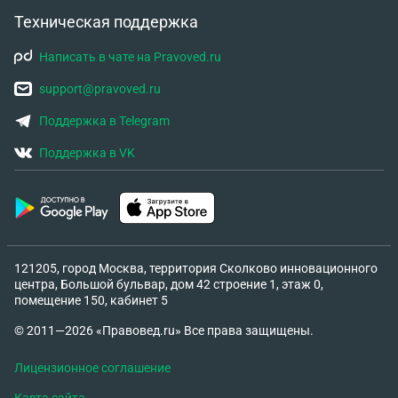
Техническая поддержка
Написать в чате на Pravoved.ru
support@pravoved.ru
Поддержка в Telegram
Поддержка в VK
121205, город Москва, территория Сколково инновационного
центра, Большой бульвар, дом 42 строение 1, этаж 0,
помещение 150, кабинет 5
© 2011—2026 «Правовед.ru» Все права защищены.
Лицензионное соглашение