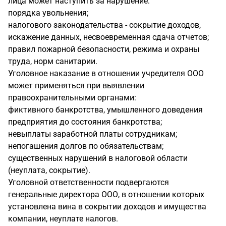
лица может наступить за нарушение:
порядка увольнения;
налогового законодательства - сокрытие доходов,
искажение данных, несвоевременная сдача отчетов;
правил пожарной безопасности, режима и охраны
труда, норм санитарии.
Уголовное наказание в отношении учредителя ООО
может применяться при выявлении
правоохранительными органами:
фиктивного банкротства, умышленного доведения
предприятия до состояния банкротства;
невыплаты заработной платы сотрудникам;
непогашения долгов по обязательствам;
существенных нарушений в налоговой области
(неуплата, сокрытие).
Уголовной ответственности подвергаются
генеральные директора ООО, в отношении которых
установлена вина в сокрытии доходов и имущества
компании, неуплате налогов.