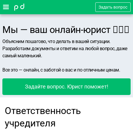
Задать вопрос
Мы — ваш онлайн-юрист 👨🏻‍⚖️
Объясним пошагово, что делать в вашей ситуации.
Разработаем документы и ответим на любой вопрос, даже
самый маленький.
Все это — онлайн, с заботой о вас и по отличным ценам.
Задайте вопрос. Юрист поможет!
Ответственность
учредителя