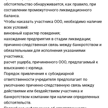
обстоятельство обнаруживается, как правило, при
составлении промежуточного ликвидационного
баланса.
Чтобы наказать участника ООО, необходимо наличие
всех условий:
виновный характер поведения;
нахождение предприятия в стадии ликвидации;
причинно-следственная связь между банкротством и
обязательными для исполнения указаниями
участника;
расчет ущерба, причиненного ООО, предлагаемый к
взысканию с юрлица.
Порядок привлечения к субсидиарной
ответственности учредителя предполагает по
умолчанию причинно-следственную связь между
действиями или бездействием участника и
банкротством компании при наличии определенных
обстоятельств.