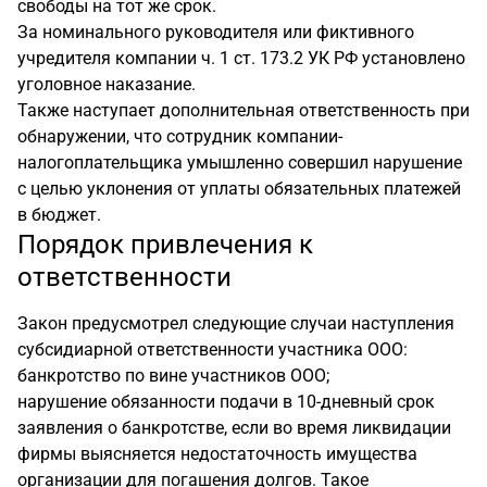
свободы на тот же срок.
За номинального руководителя или фиктивного
учредителя компании ч. 1 ст. 173.2 УК РФ установлено
уголовное наказание.
Также наступает дополнительная ответственность при
обнаружении, что сотрудник компании-
налогоплательщика умышленно совершил нарушение
с целью уклонения от уплаты обязательных платежей
в бюджет.
Порядок привлечения к
ответственности
Закон предусмотрел следующие случаи наступления
субсидиарной ответственности участника ООО:
банкротство по вине участников ООО;
нарушение обязанности подачи в 10-дневный срок
заявления о банкротстве, если во время ликвидации
фирмы выясняется недостаточность имущества
организации для погашения долгов. Такое