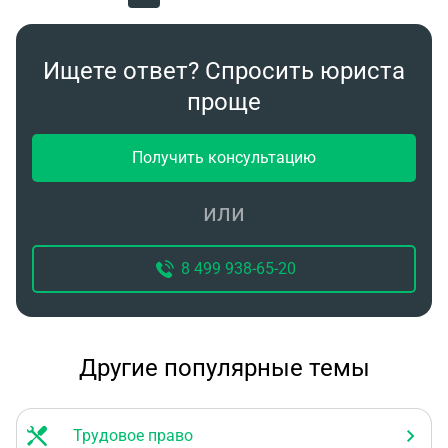
Ищете ответ? Спросить юриста
проще
Получить консультацию
или
8 499 938-65-20
Другие популярные темы
Трудовое право