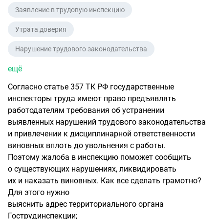
Заявление в трудовую инспекцию
Утрата доверия
Нарушение трудового законодательства
ещё
Согласно статье 357 ТК РФ государственные
инспекторы труда имеют право предъявлять
работодателям требования об устранении
выявленных нарушений трудового законодательства
и привлечении к дисциплинарной ответственности
виновных вплоть до увольнения с работы.
Поэтому жалоба в инспекцию поможет сообщить
о существующих нарушениях, ликвидировать
их и наказать виновных. Как все сделать грамотно?
Для этого нужно
выяснить адрес территориального органа
Гострудинспекции;