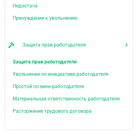
Недостача
Принуждение к увольнению
Защита прав работодателя
Защита прав работодателя
Увольнение по инициативе работодателя
Простой по вине работодателя
Материальная ответственность работодателя
Расторжение трудового договора