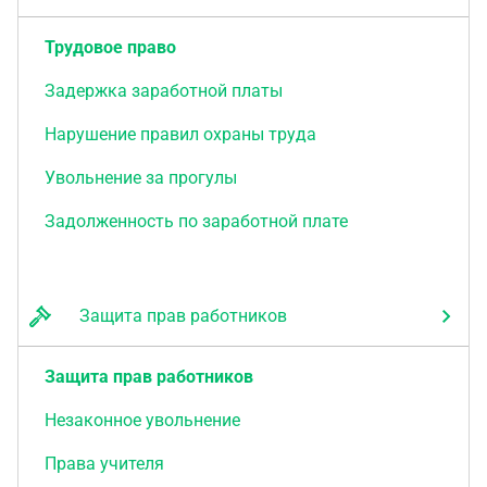
Трудовое право
Задержка заработной платы
Нарушение правил охраны труда
Увольнение за прогулы
Задолженность по заработной плате
Защита прав работников
Защита прав работников
Незаконное увольнение
Права учителя