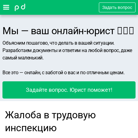
Задать вопрос
Мы — ваш онлайн-юрист 👨🏻‍⚖️
Объясним пошагово, что делать в вашей ситуации.
Разработаем документы и ответим на любой вопрос, даже
самый маленький.
Все это — онлайн, с заботой о вас и по отличным ценам.
Задайте вопрос. Юрист поможет!
Жалоба в трудовую
инспекцию