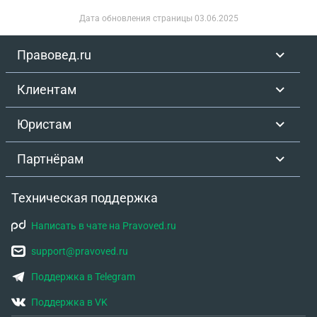
Дата обновления страницы
03.06.2025
Правовед.ru
Клиентам
Юристам
Партнёрам
Техническая поддержка
Написать в чате на Pravoved.ru
support@pravoved.ru
Поддержка в Telegram
Поддержка в VK