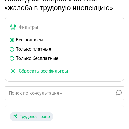
«жалоба в трудовую инспекцию»
Фильтры
Все вопросы
Только платные
Только бесплатные
Сбросить все фильтры
Трудовое право