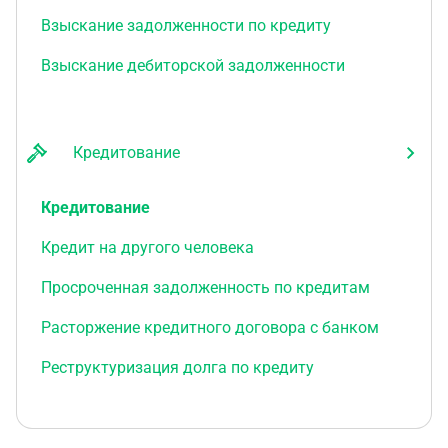
Взыскание задолженности по кредиту
Взыскание дебиторской задолженности
Кредитование
Кредитование
Кредит на другого человека
Просроченная задолженность по кредитам
Расторжение кредитного договора с банком
Реструктуризация долга по кредиту