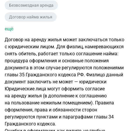
Безвозмездная аренда
Договор найма жилья
ещё
Договор на аренду жилья может заключаться только
с юридическим лицом. Для физлиц, намеревающихся
снять обитель, работает только соглашение найма:
процедура оформления и основные положения
документа в этом случае регулируются положениями
главы 35 Гражданского кодекса РФ. Физлицо данный
документ заключить не может — юридически
Юридические лица могут оформить согласие
на аренду жилья (в дополнение к соглашению
на пользование нежилым помещением). Правила
оформления, права и обязанности сторон
регулируются пунктами и параграфами главы 34
Гражданского кодекса.
Ошибки в оформлении, как видите, не грубые.