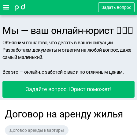
Задать вопрос
Мы — ваш онлайн-юрист 👨🏻‍⚖️
Объясним пошагово, что делать в вашей ситуации.
Разработаем документы и ответим на любой вопрос, даже
самый маленький.
Все это — онлайн, с заботой о вас и по отличным ценам.
Задайте вопрос. Юрист поможет!
Договор на аренду жилья
Договор аренды квартиры