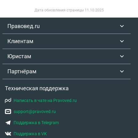
Дата обновления страницы
11.10.2025
Правовед.ru
Клиентам
Юристам
Партнёрам
Техническая поддержка
Написать в чате на Pravoved.ru
support@pravoved.ru
Поддержка в Telegram
Поддержка в VK