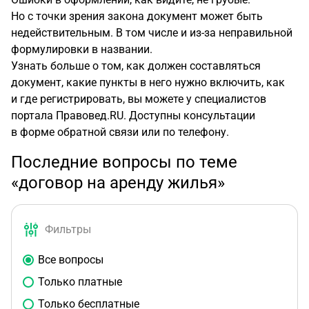
Но с точки зрения закона документ может быть
недействительным. В том числе и
из-за
неправильной
формулировки в названии.
Узнать больше о том, как должен составляться
документ, какие пункты в него нужно включить, как
и где регистрировать, вы можете у специалистов
портала Правовед.RU. Доступны консультации
в форме обратной связи или по телефону.
Последние вопросы по теме
«договор на аренду жилья»
Фильтры
Все вопросы
Только платные
Только бесплатные