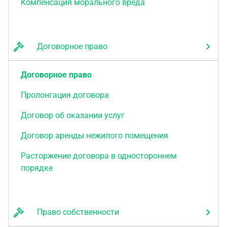
Компенсация морального вреда
Договорное право
Договорное право
Пролонгация договора
Договор об оказании услуг
Договор аренды нежилого помещения
Расторжение договора в одностороннем
порядке
Право собственности