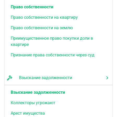
Право собственности
Право собственности на квартиру
Право собственности на землю
Преимущественное право покупки доли в
квартире
Признание права собственности через суд
Взыскание задолженности
Взыскание задолженности
Коллекторы угрожают
Арест имущества