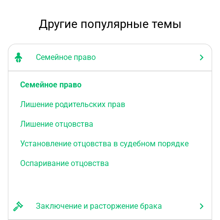
Другие популярные темы
Семейное право
Семейное право
Лишение родительских прав
Лишение отцовства
Установление отцовства в судебном порядке
Оспаривание отцовства
Заключение и расторжение брака