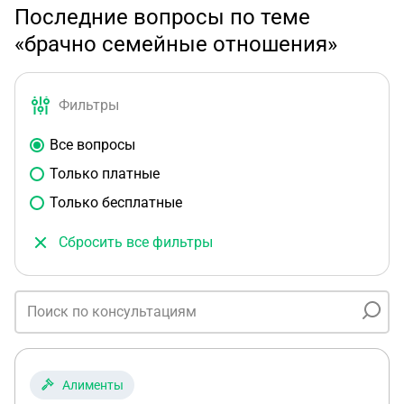
Последние вопросы по теме
«брачно семейные отношения»
Фильтры
Все вопросы
Только платные
Только бесплатные
Сбросить все фильтры
Алименты