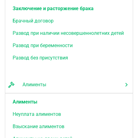
Заключение и расторжение брака
Брачный договор
Развод при наличии несовершеннолетних детей
Развод при беременности
Развод без присутствия
Алименты
Алименты
Неуплата алиментов
Взыскание алиментов