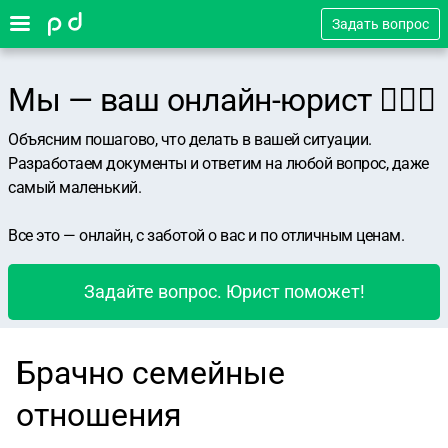
Задать вопрос
Мы — ваш онлайн-юрист 👨🏻‍⚖️
Объясним пошагово, что делать в вашей ситуации.
Разработаем документы и ответим на любой вопрос, даже
самый маленький.
Все это — онлайн, с заботой о вас и по отличным ценам.
Задайте вопрос. Юрист поможет!
Брачно семейные
отношения