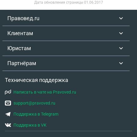
Дата обновления страницы
01.06.2017
Правовед.ru
Клиентам
Юристам
Партнёрам
Техническая поддержка
Написать в чате на Pravoved.ru
support@pravoved.ru
Поддержка в Telegram
Поддержка в VK