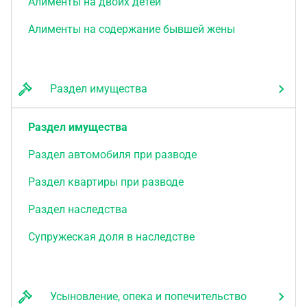
Алименты на двоих детей
Алименты на содержание бывшей жены
Раздел имущества
Раздел имущества
Раздел автомобиля при разводе
Раздел квартиры при разводе
Раздел наследства
Супружеская доля в наследстве
Усыновление, опека и попечительство