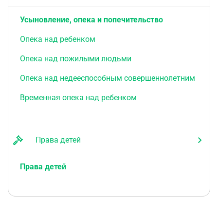
Усыновление, опека и попечительство
Опека над ребенком
Опека над пожилыми людьми
Опека над недееспособным совершеннолетним
Временная опека над ребенком
Права детей
Права детей