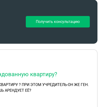
Получить консультацию
ндованную квартиру?
ВАРТИРУ ? ПРИ ЭТОМ УЧРЕДИТЕЛЬ-ОН ЖЕ ГЕН.
ШЬ АРЕНДУЕТ ЕЁ?