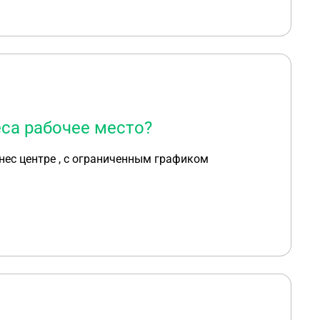
са рабочее место?
нес центре , с ограниченным графиком