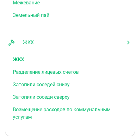
Межевание
Земельный пай
ЖКХ
ЖКХ
Разделение лицевых счетов
Затопили соседей снизу
Затопили соседи сверху
Возмещение расходов по коммунальным
услугам