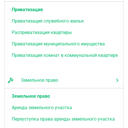
Приватизация
Приватизация служебного жилья
Расприватизация квартиры
Приватизация муниципального имущества
Приватизация комнат в коммунальной квартире
Земельное право
Земельное право
Аренда земельного участка
Переуступка права аренды земельного участка