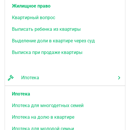
Жилищное право
Квартирный вопрос
Выписать ребенка из квартиры
Выделение доли в квартире через суд
Выписка при продаже квартиры
Ипотека
Ипотека
Ипотека для многодетных семей
Ипотека на долю в квартире
Ипотека для молодой семьи