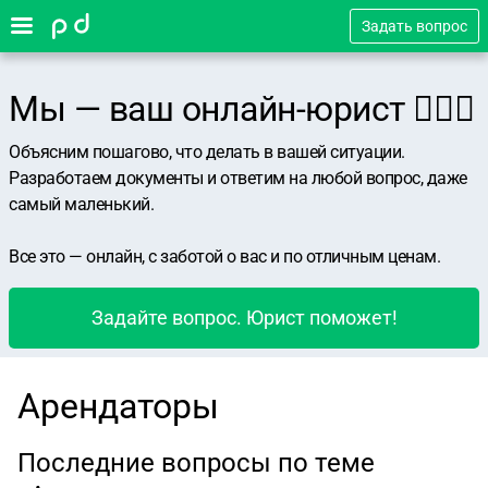
Задать вопрос
Мы — ваш онлайн-юрист 👨🏻‍⚖️
Объясним пошагово, что делать в вашей ситуации.
Разработаем документы и ответим на любой вопрос, даже
самый маленький.
Все это — онлайн, с заботой о вас и по отличным ценам.
Задайте вопрос. Юрист поможет!
Арендаторы
Последние вопросы по теме