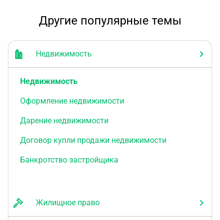
Другие популярные темы
Недвижимость
Недвижимость
Оформление недвижимости
Дарение недвижимости
Договор купли продажи недвижимости
Банкротство застройщика
Жилищное право