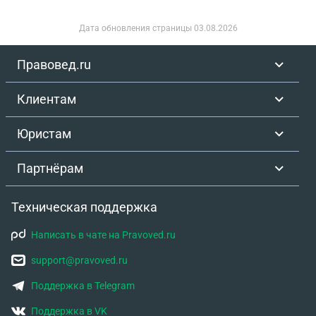
Дата обновления страницы
03.08.2026
Правовед.ru
Клиентам
Юристам
Партнёрам
Техническая поддержка
Написать в чате на Pravoved.ru
support@pravoved.ru
Поддержка в Telegram
Поддержка в VK