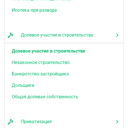
Ипотека при разводе
Долевое участие в строительстве
Долевое участие в строительстве
Незаконное строительство
Банкротство застройщика
Дольщики
Общая долевая собственность
Приватизация