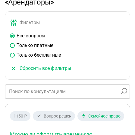
«Арендаторы»
Фильтры
Все вопросы
Только платные
Только бесплатные
Сбросить все фильтры
1150 ₽
Вопрос решен
Семейное право
Можно ли оформить временную