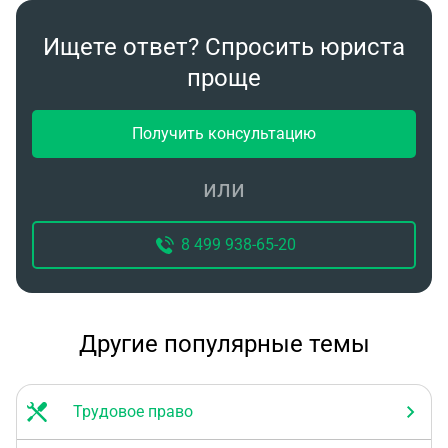
Ищете ответ? Спросить юриста
проще
Получить консультацию
или
8 499 938-65-20
Другие популярные темы
Трудовое право