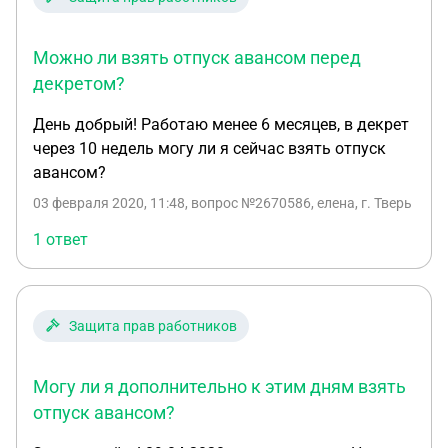
Можно ли взять отпуск авансом перед
декретом?
День добрый! Работаю менее 6 месяцев, в декрет
через 10 недель могу ли я сейчас взять отпуск
авансом?
03 февраля 2020, 11:48
, вопрос №2670586, елена, г. Тверь
1 ответ
Защита прав работников
Могу ли я дополнительно к этим дням взять
отпуск авансом?