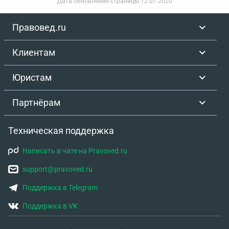
Дата обновления страницы
12.07.2020
Правовед.ru
Клиентам
Юристам
Партнёрам
Техническая поддержка
Написать в чате на Pravoved.ru
support@pravoved.ru
Поддержка в Telegram
Поддержка в VK