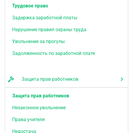
Трудовое право
Задержка заработной платы
Нарушение правил охраны труда
Увольнение за прогулы
Задолженность по заработной плате
Защита прав работников
Защита прав работников
Незаконное увольнение
Права учителя
Недостача