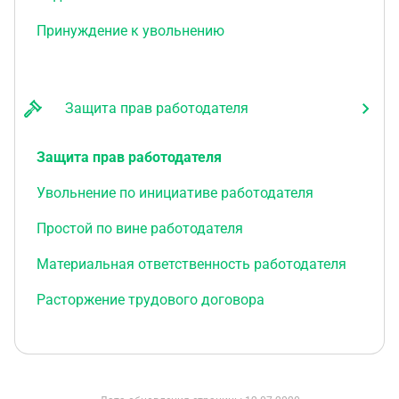
Принуждение к увольнению
Защита прав работодателя
Защита прав работодателя
Увольнение по инициативе работодателя
Простой по вине работодателя
Материальная ответственность работодателя
Расторжение трудового договора