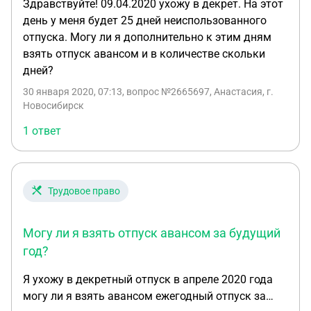
Здравствуйте! 09.04.2020 ухожу в декрет. На этот
день у меня будет 25 дней неиспользованного
отпуска. Могу ли я дополнительно к этим дням
взять отпуск авансом и в количестве скольки
дней?
30 января 2020, 07:13
, вопрос №2665697, Анастасия, г.
Новосибирск
1 ответ
Трудовое право
Могу ли я взять отпуск авансом за будущий
год?
Я ухожу в декретный отпуск в апреле 2020 года
могу ли я взять авансом ежегодный отпуск за