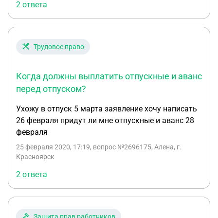
2 ответа
Трудовое право
Когда должны выплатить отпускные и аванс
перед отпуском?
Ухожу в отпуск 5 марта заявление хочу написать
26 февраля придут ли мне отпускные и аванс 28
февраля
25 февраля 2020, 17:19
, вопрос №2696175, Алена, г.
Красноярск
2 ответа
Защита прав работников