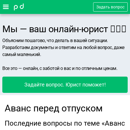
Задать вопрос
Мы — ваш онлайн-юрист 👨🏻‍⚖️
Объясним пошагово, что делать в вашей ситуации.
Разработаем документы и ответим на любой вопрос, даже
самый маленький.
Все это — онлайн, с заботой о вас и по отличным ценам.
Задайте вопрос. Юрист поможет!
Аванс перед отпуском
Последние вопросы по теме «Аванс