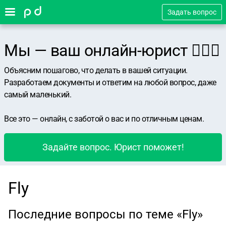
Задать вопрос
Мы — ваш онлайн-юрист 👨🏻‍⚖️
Объясним пошагово, что делать в вашей ситуации.
Разработаем документы и ответим на любой вопрос, даже
самый маленький.
Все это — онлайн, с заботой о вас и по отличным ценам.
Задайте вопрос. Юрист поможет!
Fly
Последние вопросы по теме «Fly»