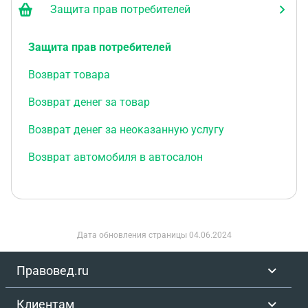
Защита прав потребителей
Защита прав потребителей
Возврат товара
Возврат денег за товар
Возврат денег за неоказанную услугу
Возврат автомобиля в автосалон
Дата обновления страницы
04.06.2024
Правовед.ru
Клиентам