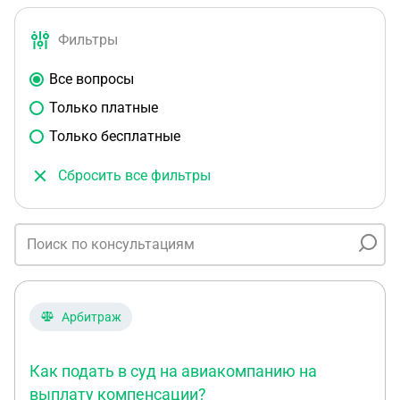
Фильтры
Все вопросы
Только платные
Только бесплатные
Сбросить все фильтры
Арбитраж
Как подать в суд на авиакомпанию на
выплату компенсации?