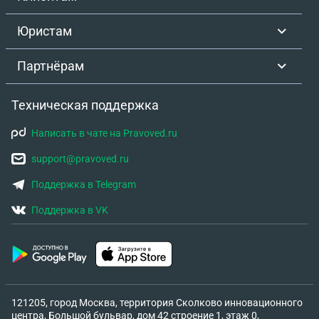
Юристам
Партнёрам
Техническая поддержка
Написать в чате на Pravoved.ru
support@pravoved.ru
Поддержка в Telegram
Поддержка в VK
121205, город Москва, территория Сколково инновационного
центра, Большой бульвар, дом 42 строение 1, этаж 0,