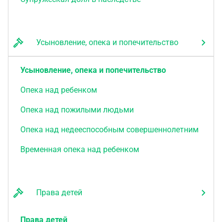
Усыновление, опека и попечительство
Усыновление, опека и попечительство
Опека над ребенком
Опека над пожилыми людьми
Опека над недееспособным совершеннолетним
Временная опека над ребенком
Права детей
Права детей