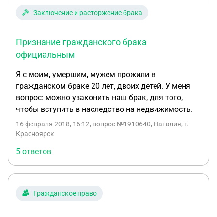
что лишат меня доли наследства на квартиру.
Заключение и расторжение брака
Признание гражданского брака
официальным
Я с моим, умершим, мужем прожили в
гражданском браке 20 лет, двоих детей. У меня
вопрос: можно узаконить наш брак, для того,
чтобы вступить в наследство на недвижимость.
16 февраля 2018, 16:12
, вопрос №1910640, Наталия, г.
Красноярск
5 ответов
Гражданское право