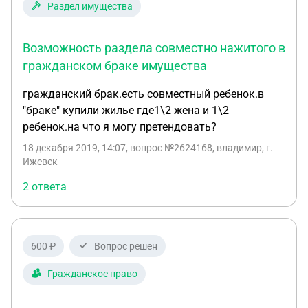
Раздел имущества
Возможность раздела совместно нажитого в
гражданском браке имущества
гражданский брак.есть совместный ребенок.в
"браке" купили жилье где1\2 жена и 1\2
ребенок.на что я могу претендовать?
18 декабря 2019, 14:07
, вопрос №2624168, владимир, г.
Ижевск
2 ответа
600 ₽
Вопрос решен
Гражданское право