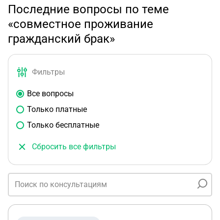
Последние вопросы по теме
«совместное проживание
гражданский брак»
Фильтры
Все вопросы
Только платные
Только бесплатные
Сбросить все фильтры