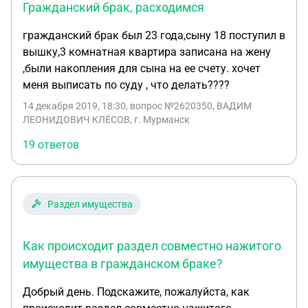
Гражданский брак, расходимся
гражданский брак был 23 года,сыну 18 поступил в
вышку,3 комнатная квартира записана на жену
,были накопления для сына на ее счету. хочет
меня выписать по суду , что делать????
14 декабря 2019, 18:30
, вопрос №2620350, ВАДИМ
ЛЕОНИДОВИЧ КЛЁСОВ, г. Мурманск
19 ответов
Раздел имущества
Как происходит раздел совместно нажитого
имущества в гражданском браке?
Добрый день. Подскажите, пожалуйста, как