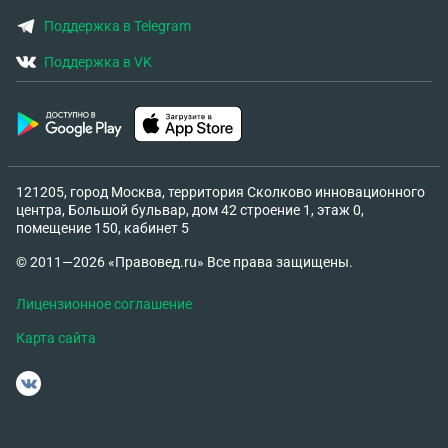
Поддержка в Telegram
Поддержка в VK
121205, город Москва, территория Сколково инновационного
центра, Большой бульвар, дом 42 строение 1, этаж 0,
помещение 150, кабинет 5
© 2011—2026 «Правовед.ru» Все права защищены.
Лицензионное соглашение
Карта сайта