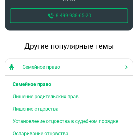
8 499 938-65-20
Другие популярные темы
Семейное право
Семейное право
Лишение родительских прав
Лишение отцовства
Установление отцовства в судебном порядке
Оспаривание отцовства