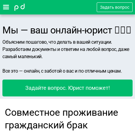
Задать вопрос
Мы — ваш онлайн-юрист 👨🏻‍⚖️
Объясним пошагово, что делать в вашей ситуации.
Разработаем документы и ответим на любой вопрос, даже
самый маленький.
Все это — онлайн, с заботой о вас и по отличным ценам.
Задайте вопрос. Юрист поможет!
Совместное проживание
гражданский брак