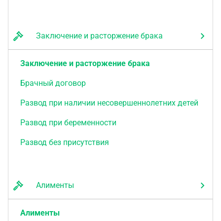
Заключение и расторжение брака
Заключение и расторжение брака
Брачный договор
Развод при наличии несовершеннолетних детей
Развод при беременности
Развод без присутствия
Алименты
Алименты