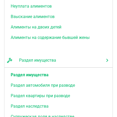
Неуплата алиментов
Взыскание алиментов
Алименты на двоих детей
Алименты на содержание бывшей жены
Раздел имущества
Раздел имущества
Раздел автомобиля при разводе
Раздел квартиры при разводе
Раздел наследства
Супружеская доля в наследстве