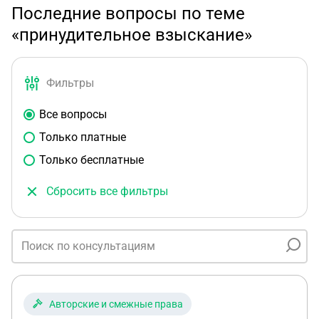
Последние вопросы по теме
«принудительное взыскание»
Фильтры
Все вопросы
Только платные
Только бесплатные
Сбросить все фильтры
Авторские и смежные права