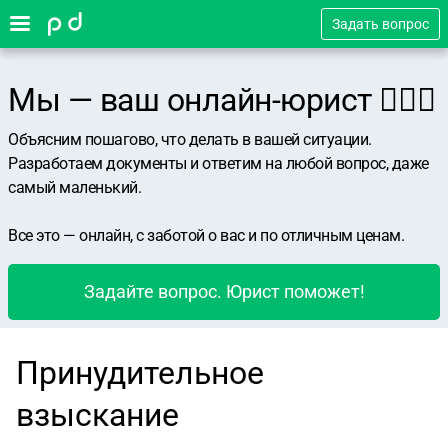
Задать вопрос
Мы — ваш онлайн-юрист 👨🏻‍⚖️
Объясним пошагово, что делать в вашей ситуации.
Разработаем документы и ответим на любой вопрос, даже
самый маленький.
Все это — онлайн, с заботой о вас и по отличным ценам.
Задайте вопрос. Юрист поможет!
Принудительное
взыскание