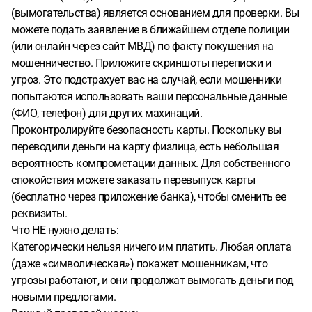
(вымогательства) является основанием для проверки. Вы
можете подать заявление в ближайшем отделе полиции
(или онлайн через сайт МВД) по факту покушения на
мошенничество. Приложите скриншоты переписки и
угроз. Это подстрахует вас на случай, если мошенники
попытаются использовать ваши персональные данные
(ФИО, телефон) для других махинаций.
Проконтролируйте безопасность карты. Поскольку вы
переводили деньги на карту физлица, есть небольшая
вероятность компрометации данных. Для собственного
спокойствия можете заказать перевыпуск карты
(бесплатно через приложение банка), чтобы сменить ее
реквизиты.
Что НЕ нужно делать:
Категорически нельзя ничего им платить. Любая оплата
(даже «символическая») покажет мошенникам, что
угрозы работают, и они продолжат вымогать деньги под
новыми предлогами.