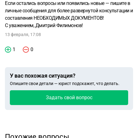
Если остались вопросы или появились новые — пишите в
личные сообщения для более развернутой консультации и
составления НЕОБХОДИМЫХ ДОКУМЕНТОВ!
С уважением, Дмитрий Филимонов!
13 февраля, 17:08
1
0
У вас похожая ситуация?
Опишите свои детали — юрист подскажет, что делать.
Задать свой вопрос
Похожие вопросы