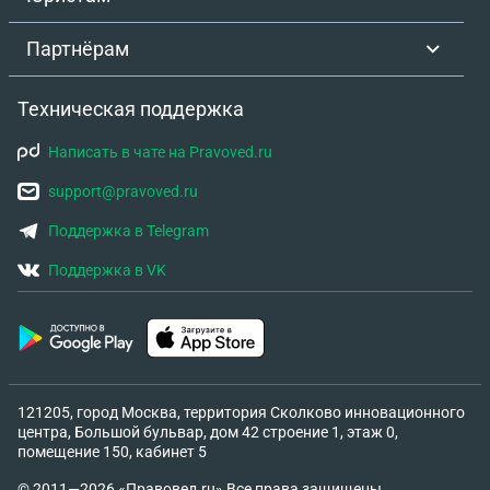
Партнёрам
Техническая поддержка
Написать в чате на Pravoved.ru
support@pravoved.ru
Поддержка в Telegram
Поддержка в VK
121205, город Москва, территория Сколково инновационного
центра, Большой бульвар, дом 42 строение 1, этаж 0,
помещение 150, кабинет 5
© 2011—2026 «Правовед.ru» Все права защищены.