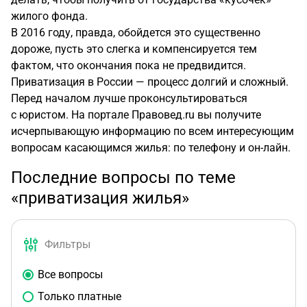
жилого фонда.
В 2016 году, правда, обойдется это существенно
дороже, пусть это слегка и компенсируется тем
фактом, что окончания пока не предвидится.
Приватизация в России — процесс долгий и сложный.
Перед началом лучше проконсультироваться
с юристом. На портале Правовед.ru вы получите
исчерпывающую информацию по всем интересующим
вопросам касающимся жилья: по телефону и
он-лайн
.
Последние вопросы по теме
«приватизация жилья»
Фильтры
Все вопросы
Только платные