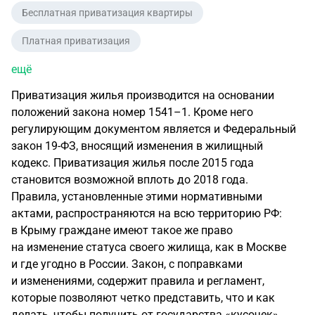
Бесплатная приватизация квартиры
Платная приватизация
ещё
Приватизация жилья производится на основании
положений закона номер 1541–1. Кроме него
регулирующим документом является и Федеральный
закон
19-ФЗ
, вносящий изменения в жилищный
кодекс. Приватизация жилья после 2015 года
становится возможной вплоть до 2018 года.
Правила, установленные этими нормативными
актами, распространяются на всю территорию РФ:
в Крыму граждане имеют такое же право
на изменение статуса своего жилища, как в Москве
и где угодно в России. Закон, с поправками
и изменениями, содержит правила и регламент,
которые позволяют четко представить, что и как
делать, чтобы получить от государства «кусочек»