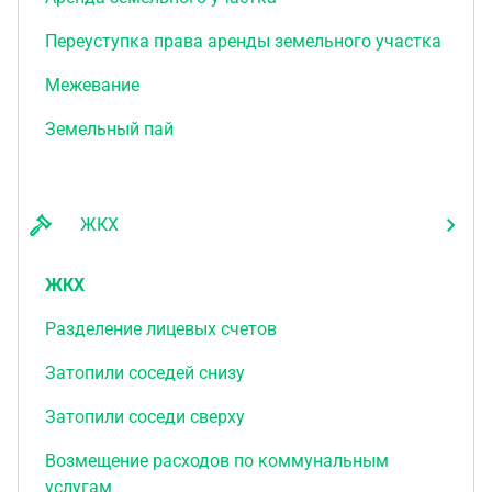
Переуступка права аренды земельного участка
Межевание
Земельный пай
ЖКХ
ЖКХ
Разделение лицевых счетов
Затопили соседей снизу
Затопили соседи сверху
Возмещение расходов по коммунальным
услугам