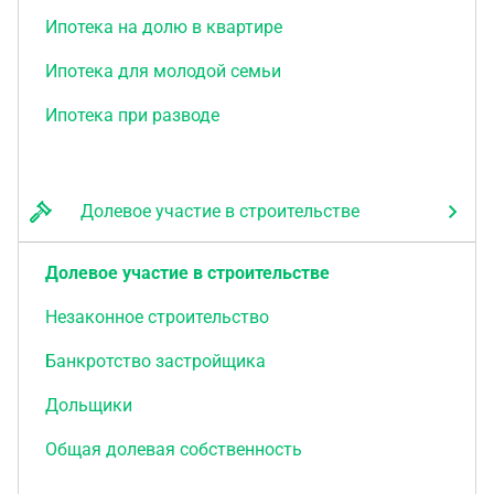
Ипотека на долю в квартире
Ипотека для молодой семьи
Ипотека при разводе
Долевое участие в строительстве
Долевое участие в строительстве
Незаконное строительство
Банкротство застройщика
Дольщики
Общая долевая собственность