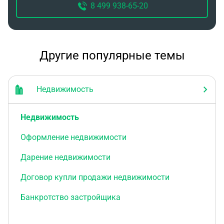
8 499 938-65-20
Другие популярные темы
Недвижимость
Недвижимость
Оформление недвижимости
Дарение недвижимости
Договор купли продажи недвижимости
Банкротство застройщика