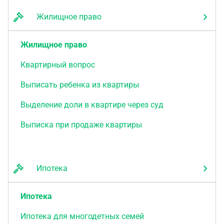
Жилищное право
Жилищное право
Квартирный вопрос
Выписать ребенка из квартиры
Выделение доли в квартире через суд
Выписка при продаже квартиры
Ипотека
Ипотека
Ипотека для многодетных семей