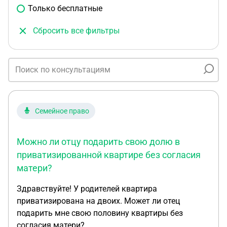
Только бесплатные
Сбросить все фильтры
Семейное право
Можно ли отцу подарить свою долю в
приватизированной квартире без согласия
матери?
Здравствуйте! У родителей квартира
приватизирована на двоих. Может ли отец
подарить мне свою половину квартиры без
согласия матери?