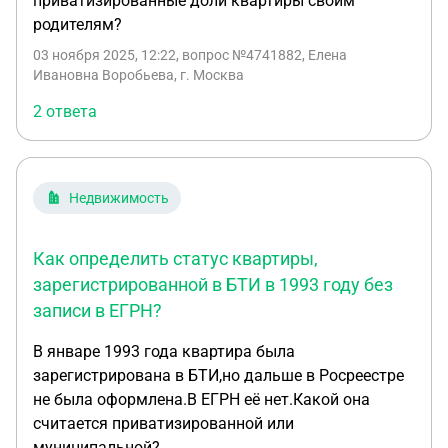
приватизированные доли квартиры своим
родителям?
03 ноября 2025, 12:22
, вопрос №4741882, Елена
Ивановна Воробьева, г. Москва
2 ответа
Недвижимость
Как определить статус квартиры,
зарегистрированной в БТИ в 1993 году без
записи в ЕГРН?
В январе 1993 года квартира была
зарегистрирована в БТИ,но дальше в Росреестре
не была оформлена.В ЕГРН её нет.Какой она
считается приватизированной или
муниципальной?