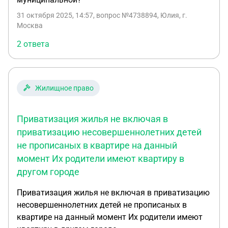
31 октября 2025, 14:57
, вопрос №4738894, Юлия, г.
Москва
2 ответа
Жилищное право
Приватизация жилья не включая в
приватизацию несовершеннолетних детей
не прописаных в квартире на данный
момент Их родители имеют квартиру в
другом городе
Приватизация жилья не включая в приватизацию
несовершеннолетних детей не прописаных в
квартире на данный момент Их родители имеют