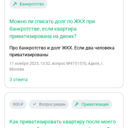
Банкротство
Можно ли списать долг по ЖКХ при
банкротстве, если квартира
приватизирована на двоих?
Про банкротство и долг ЖКХ. Если два человека
приватизированы
11 ноября 2025, 13:52
, вопрос №4751570, Аделя, г.
Москва
3 ответа
900 ₽
Вопрос решен
Приватизация
Как приватизировать квартиру после моего