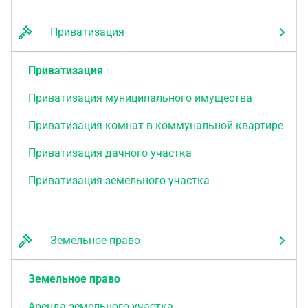
Приватизация
Приватизация
Приватизация муниципального имущества
Приватизация комнат в коммунальной квартире
Приватизация дачного участка
Приватизация земельного участка
Земельное право
Земельное право
Аренда земельного участка