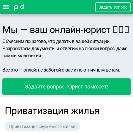
Задать вопрос
Мы — ваш онлайн-юрист 👨🏻‍⚖️
Объясним пошагово, что делать в вашей ситуации.
Разработаем документы и ответим на любой вопрос, даже
самый маленький.
Все это — онлайн, с заботой о вас и по отличным ценам.
Задайте вопрос. Юрист поможет!
Приватизация жилья
Приватизация служебного жилья