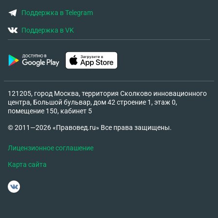
Поддержка в Telegram
Поддержка в VK
121205, город Москва, территория Сколково инновационного
центра, Большой бульвар, дом 42 строение 1, этаж 0,
помещение 150, кабинет 5
© 2011—2026 «Правовед.ru» Все права защищены.
Лицензионное соглашение
Карта сайта