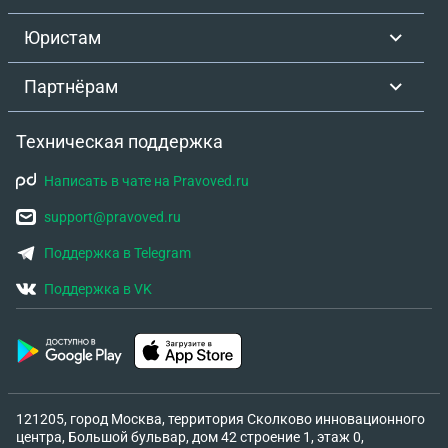
Юристам
Партнёрам
Техническая поддержка
Написать в чате на Pravoved.ru
support@pravoved.ru
Поддержка в Telegram
Поддержка в VK
121205, город Москва, территория Сколково инновационного
центра, Большой бульвар, дом 42 строение 1, этаж 0,