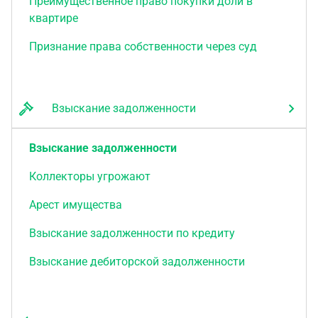
Преимущественное право покупки доли в
квартире
Признание права собственности через суд
Взыскание задолженности
Взыскание задолженности
Коллекторы угрожают
Арест имущества
Взыскание задолженности по кредиту
Взыскание дебиторской задолженности