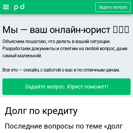
Задать вопрос
Мы — ваш онлайн-юрист 👨🏻‍⚖️
Объясним пошагово, что делать в вашей ситуации.
Разработаем документы и ответим на любой вопрос, даже
самый маленький.
Все это — онлайн, с заботой о вас и по отличным ценам.
Задайте вопрос. Юрист поможет!
Долг по кредиту
Последние вопросы по теме «долг