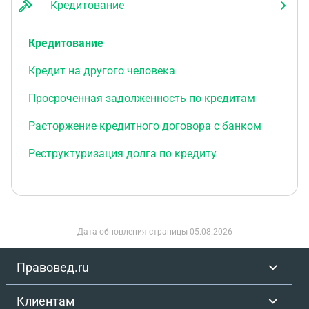
Кредитование
Кредитование
Кредит на другого человека
Просроченная задолженность по кредитам
Расторжение кредитного договора с банком
Реструктуризация долга по кредиту
Дата обновления страницы
05.08.2026
Правовед.ru
Клиентам