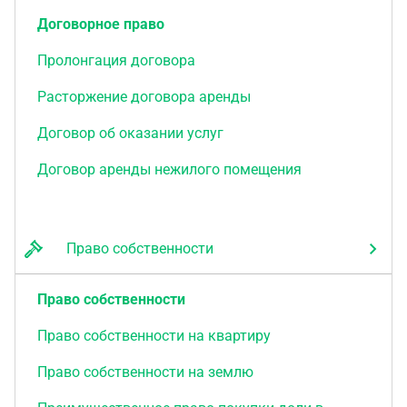
Договорное право
Пролонгация договора
Расторжение договора аренды
Договор об оказании услуг
Договор аренды нежилого помещения
Право собственности
Право собственности
Право собственности на квартиру
Право собственности на землю