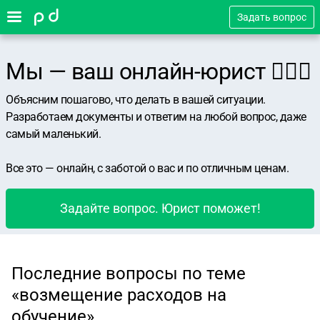
Задать вопрос
Мы — ваш онлайн-юрист 👨🏻‍⚖️
Объясним пошагово, что делать в вашей ситуации.
Разработаем документы и ответим на любой вопрос, даже
самый маленький.
Все это — онлайн, с заботой о вас и по отличным ценам.
Задайте вопрос. Юрист поможет!
Последние вопросы по теме
«возмещение расходов на
обучение»