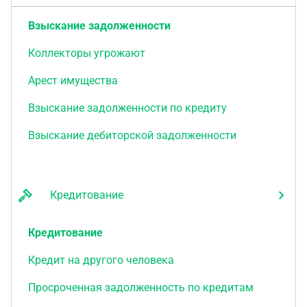
Взыскание задолженности
Коллекторы угрожают
Арест имущества
Взыскание задолженности по кредиту
Взыскание дебиторской задолженности
Кредитование
Кредитование
Кредит на другого человека
Просроченная задолженность по кредитам