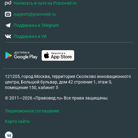
Написать в чате на Pravoved.ru
support@pravoved.ru
Поддержка в Telegram
Поддержка в VK
121205, город Москва, территория Сколково инновационного
центра, Большой бульвар, дом 42 строение 1, этаж 0,
помещение 150, кабинет 5
© 2011—2026 «Правовед.ru» Все права защищены.
Лицензионное соглашение
Карта сайта