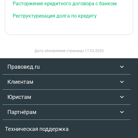
Расторжение кредитного договора с банком
Реструктуризация долга по кредиту
Дата обновления страницы
17.03.2026
Правовед.ru
Клиентам
Юристам
Партнёрам
Техническая поддержка