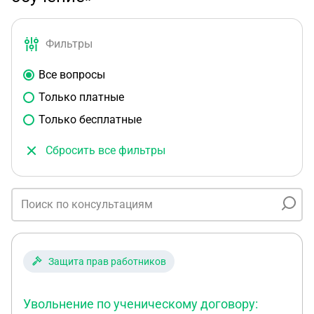
Фильтры
Все вопросы
Только платные
Только бесплатные
Сбросить все фильтры
Защита прав работников
Увольнение по ученическому договору: