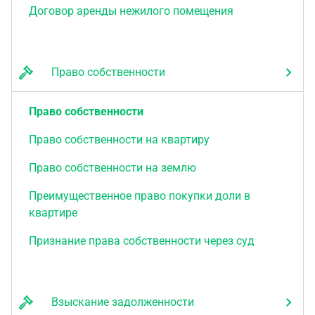
Договор аренды нежилого помещения
Право собственности
Право собственности
Право собственности на квартиру
Право собственности на землю
Преимущественное право покупки доли в
квартире
Признание права собственности через суд
Взыскание задолженности