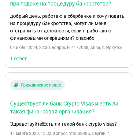
при подаче на процедуру банкротства?
добрый день, работаю в сбербанке и хочу подать
на процедуру банкротства, могут ли меня
отстранить от должности, если я работаю с
финансовыми операциями? спасибо
04 июля 2024, 22:30
, вопрос №4177088, Аnna, г. Иркутск
1 ответ
Гражданское право
Существует ли банк Crypto Visas и есть ли
такая финансовая организация?
Здравствуйте!Есть ли такой банк crypto visas?
11 марта 2023, 13:32
, вопрос №3632986, Сергей, г.