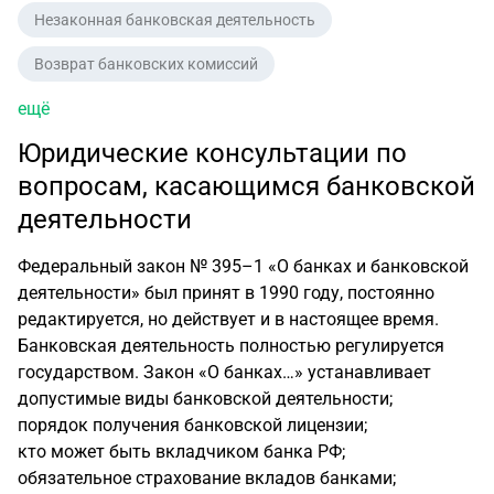
Незаконная банковская деятельность
Возврат банковских комиссий
ещё
Юридические консультации по
вопросам, касающимся банковской
деятельности
Федеральный закон № 395–1 «О банках и банковской
деятельности» был принят в 1990 году, постоянно
редактируется, но действует и в настоящее время.
Банковская деятельность полностью регулируется
государством. Закон «О банках…» устанавливает
допустимые виды банковской деятельности;
порядок получения банковской лицензии;
кто может быть вкладчиком банка РФ;
обязательное страхование вкладов банками;