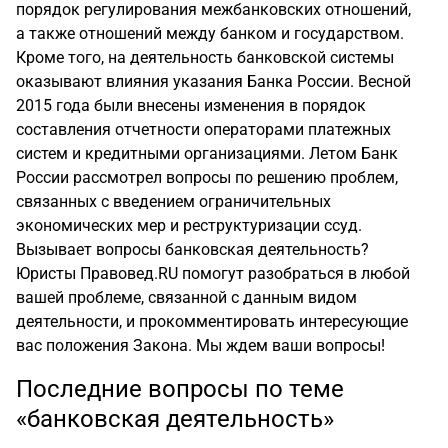
порядок регулирования межбанковских отношений,
а также отношений между банком и государством.
Кроме того, на деятельность банковской системы
оказывают влияния указания Банка России. Весной
2015 года были внесены изменения в порядок
составления отчетности операторами платежных
систем и кредитными организациями. Летом Банк
России рассмотрел вопросы по решению проблем,
связанных с введением ограничительных
экономических мер и реструктуризации ссуд.
Вызывает вопросы банковская деятельность?
Юристы Правовед.RU помогут разобраться в любой
вашей проблеме, связанной с данным видом
деятельности, и прокомментировать интересующие
вас положения Закона. Мы ждем ваши вопросы!
Последние вопросы по теме
«банковская деятельность»