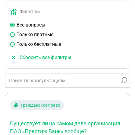
Фильтры
Все вопросы
Только платные
Только бесплатные
Сбросить все фильтры
Гражданское право
Существует ли на самом деле организация
ПАО «Престиж Банк» вообще?