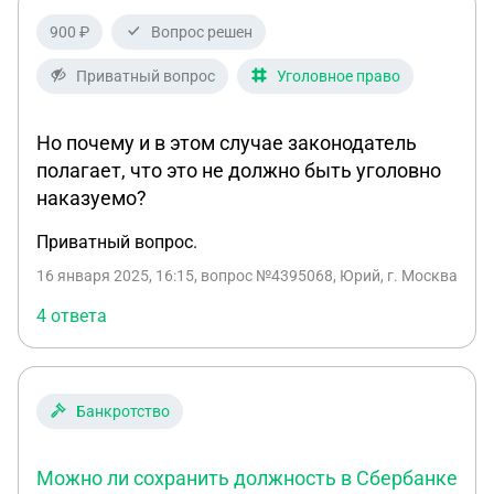
900 ₽
Вопрос решен
Приватный вопрос
Уголовное право
Но почему и в этом случае законодатель
полагает, что это не должно быть уголовно
наказуемо?
Приватный вопрос.
16 января 2025, 16:15
, вопрос №4395068, Юрий, г. Москва
4 ответа
Банкротство
Можно ли сохранить должность в Сбербанке