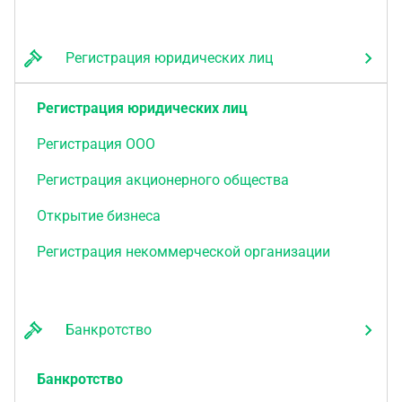
Регистрация юридических лиц
Регистрация юридических лиц
Регистрация ООО
Регистрация акционерного общества
Открытие бизнеса
Регистрация некоммерческой организации
Банкротство
Банкротство