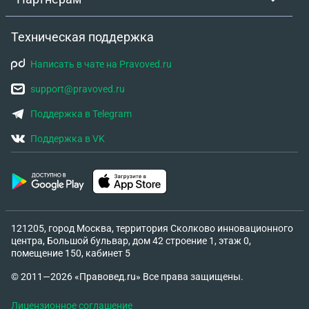
Техническая поддержка
Написать в чате на Pravoved.ru
support@pravoved.ru
Поддержка в Telegram
Поддержка в VK
121205, город Москва, территория Сколково инновационного
центра, Большой бульвар, дом 42 строение 1, этаж 0,
помещение 150, кабинет 5
© 2011—2026 «Правовед.ru» Все права защищены.
Лицензионное соглашение