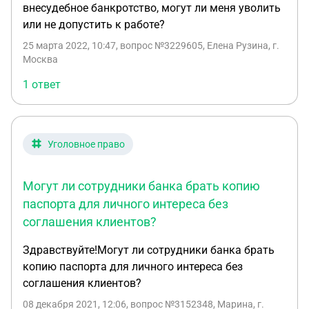
внесудебное банкротство, могут ли меня уволить
или не допустить к работе?
25 марта 2022, 10:47
, вопрос №3229605, Елена Рузина, г.
Москва
1 ответ
Уголовное право
Могут ли сотрудники банка брать копию
паспорта для личного интереса без
соглашения клиентов?
Здравствуйте!Могут ли сотрудники банка брать
копию паспорта для личного интереса без
соглашения клиентов?
08 декабря 2021, 12:06
, вопрос №3152348, Марина, г.