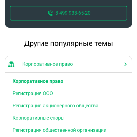
8 499 938-65-20
Другие популярные темы
Корпоративное право
Корпоративное право
Регистрация ООО
Регистрация акционерного общества
Корпоративные споры
Регистрация общественной организации