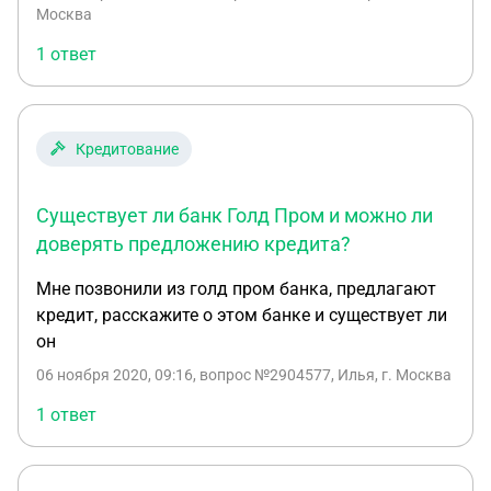
Москва
1 ответ
Кредитование
Существует ли банк Голд Пром и можно ли
доверять предложению кредита?
Мне позвонили из голд пром банка, предлагают
кредит, расскажите о этом банке и существует ли
он
06 ноября 2020, 09:16
, вопрос №2904577, Илья, г. Москва
1 ответ