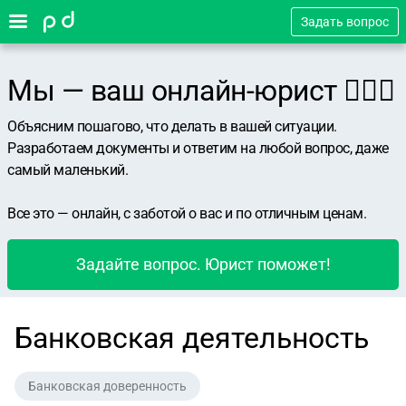
Задать вопрос
Мы — ваш онлайн-юрист 👨🏻‍⚖️
Объясним пошагово, что делать в вашей ситуации.
Разработаем документы и ответим на любой вопрос, даже
самый маленький.
Все это — онлайн, с заботой о вас и по отличным ценам.
Задайте вопрос. Юрист поможет!
Банковская деятельность
Банковская доверенность